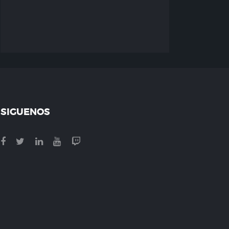
SIGUENOS