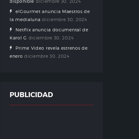
disponible
diciembre 30, 2024
elGourmet anuncia Maestros de
la medialuna
diciembre 30, 2024
Netflix anuncia documental de
Karol G
diciembre 30, 2024
Prime Video revela estrenos de
enero
diciembre 30, 2024
PUBLICIDAD