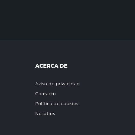
ACERCA DE
Aviso de privacidad
Contacto
Política de cookies
Nosotros