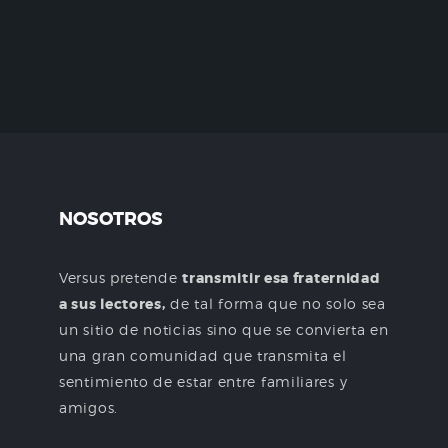
NOSOTROS
Versus pretende
transmitir esa fraternidad
a sus lectores,
de tal forma que no solo sea
un sitio de noticias sino que se convierta en
una gran comunidad que transmita el
sentimiento de estar entre familiares y
amigos.