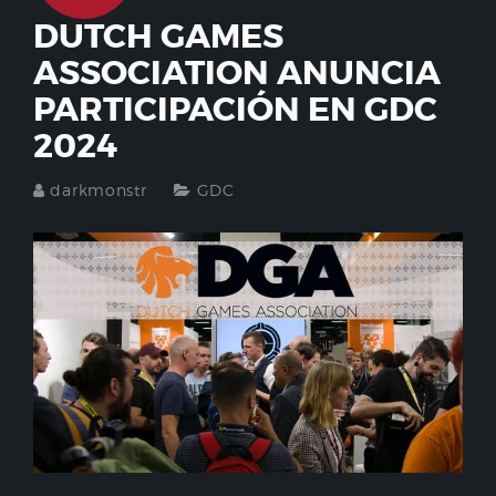
DUTCH GAMES
ASSOCIATION ANUNCIA
PARTICIPACIÓN EN GDC
2024
darkmonstr
GDC