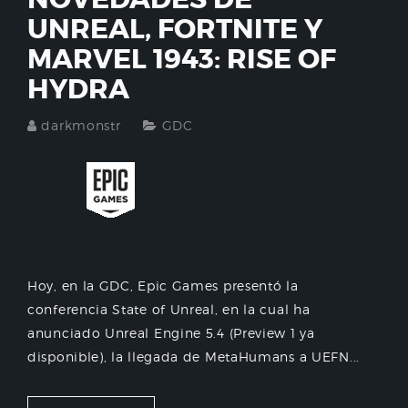
UNREAL, FORTNITE Y
MARVEL 1943: RISE OF
HYDRA
darkmonstr
GDC
Hoy, en la GDC, Epic Games presentó la
conferencia State of Unreal, en la cual ha
anunciado Unreal Engine 5.4 (Preview 1 ya
disponible), la llegada de MetaHumans a UEFN...