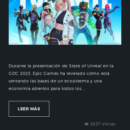
Durante la presentación de State of Unreal en la
GDC 2023, Epic Games ha revelado cómo está
sentando las bases de un ecosistema y una
economía abiertos para todos los...
LEER MÁS
2037 Visitas