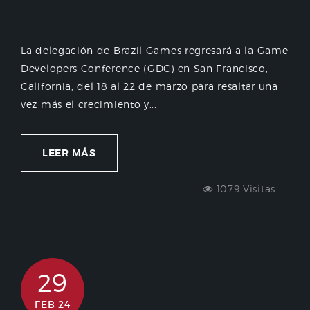
La delegación de Brazil Games regresará a la Game
Developers Conference (GDC) en San Francisco,
California, del 18 al 22 de marzo para resaltar una
vez más el crecimiento y...
LEER MÁS
1079 Visitas
29
FEB 24