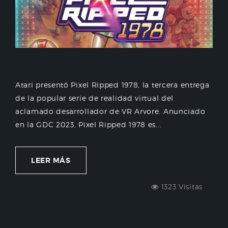
Atari presentó Pixel Ripped 1978, la tercera entrega
de la popular serie de realidad virtual del
aclamado desarrollador de VR Arvore. Anunciado
en la GDC 2023, Pixel Ripped 1978 es...
LEER MÁS
1323 Visitas