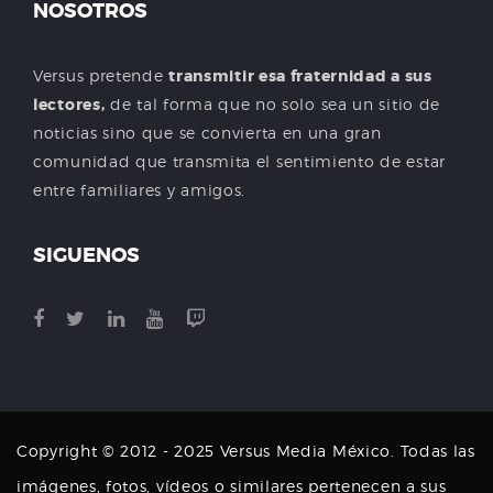
NOSOTROS
Versus pretende
transmitir esa fraternidad a sus
lectores,
de tal forma que no solo sea un sitio de
noticias sino que se convierta en una gran
comunidad que transmita el sentimiento de estar
entre familiares y amigos.
SIGUENOS
Copyright © 2012 - 2025 Versus Media México. Todas las
imágenes, fotos, vídeos o similares pertenecen a sus