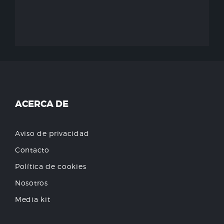
ACERCA DE
Aviso de privacidad
Contacto
Política de cookies
Nosotros
Media kit