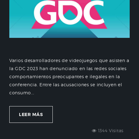
Varios desarrolladores de videojuegos que asisten a
la GDC 2023 han denunciado en las redes sociales
comportamientos preocupantes e ilegales en la
conferencia. Entre las acusaciones se incluyen el
consumo...
LEER MÁS
1344 Visitas