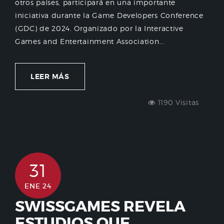
otros países, participará en una importante
iniciativa durante la Game Developers Conference
(GDC) de 2024. Organizado por la Interactive
Games and Entertainment Association...
LEER MÁS
1190 Visitas
31
ENE 24
SWISSGAMES REVELA
ESTUDIOS QUE