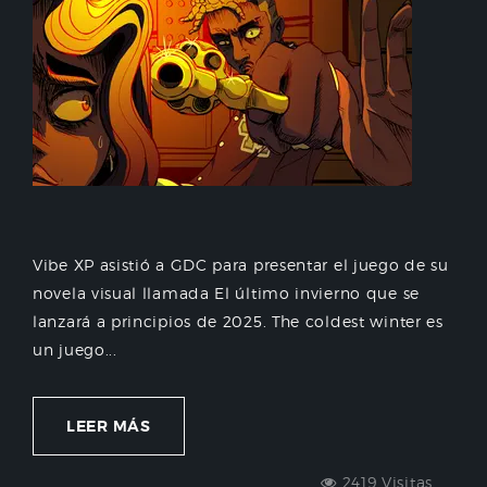
Vibe XP asistió a GDC para presentar el juego de su
novela visual llamada El último invierno que se
lanzará a principios de 2025. The coldest winter es
un juego...
LEER MÁS
2419 Visitas