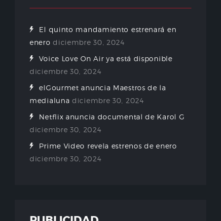
El quinto mandamiento estrenará en
enero
diciembre 30, 2024
Voice Love On Air ya está disponible
diciembre 30, 2024
elGourmet anuncia Maestros de la
medialuna
diciembre 30, 2024
Netflix anuncia documental de Karol G
diciembre 30, 2024
Prime Video revela estrenos de enero
diciembre 30, 2024
PUBLICIDAD