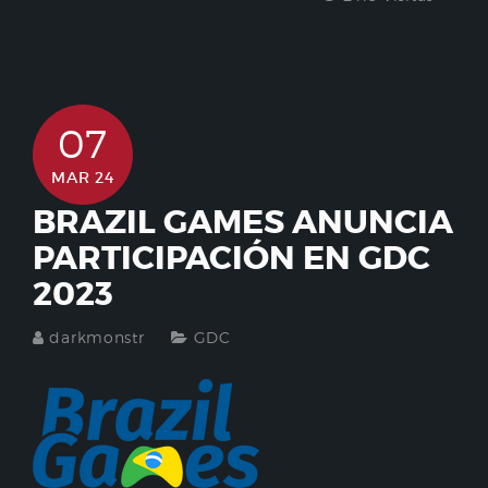
07
MAR 24
BRAZIL GAMES ANUNCIA
PARTICIPACIÓN EN GDC
2023
darkmonstr
GDC