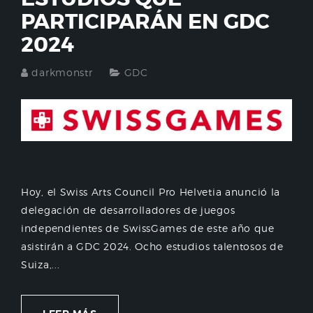
PARTICIPARÁN EN GDC
2024
darkmonstr
GDC
Hoy, el Swiss Arts Council Pro Helvetia anunció la
delegación de desarrolladores de juegos
independientes de SwissGames de este año que
asistirán a GDC 2024. Ocho estudios talentosos de
Suiza,...