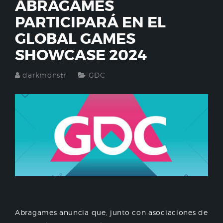
ABRAGAMES
PARTICIPARÁ EN EL
GLOBAL GAMES
SHOWCASE 2024
darkmonstr
GDC
Abragames anuncia que, junto con asociaciones de