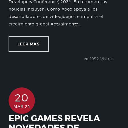
Developers Conference) 2024. En resumen, las
noticias incluyen: Como Xbox apoya a los
desarrolladores de videojuegos e impulsa el
crecimiento global Actualmente...
LEER MÁS
1952 Visitas
20
MAR 24
EPIC GAMES REVELA
NOVEDADES DE