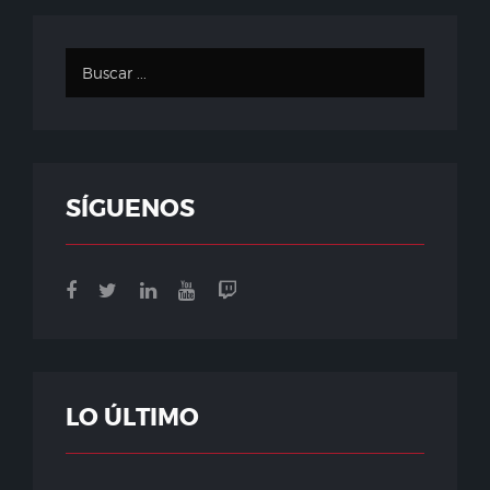
SÍGUENOS
LO ÚLTIMO