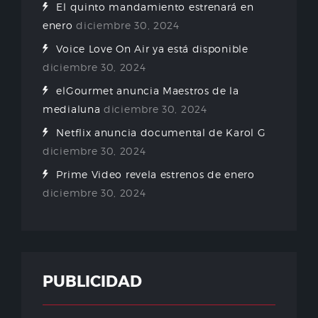
El quinto mandamiento estrenará en
enero
diciembre 30, 2024
Voice Love On Air ya está disponible
diciembre 30, 2024
elGourmet anuncia Maestros de la
medialuna
diciembre 30, 2024
Netflix anuncia documental de Karol G
diciembre 30, 2024
Prime Video revela estrenos de enero
diciembre 30, 2024
PUBLICIDAD