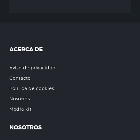
ACERCA DE
Aviso de privacidad
Contacto
Política de cookies
Nosotros
Media kit
NOSOTROS