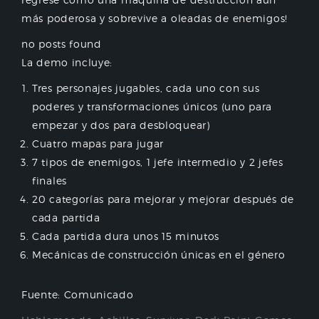
más poderosa y sobrevive a oleadas de enemigos!
no posts found
La demo incluye:
Tres personajes jugables, cada uno con sus
poderes y transformaciones únicos (uno para
empezar y dos para desbloquear)
Cuatro mapas para jugar
7 tipos de enemigos, 1 jefe intermedio y 2 jefes
finales
20 categorías para mejorar y mejorar después de
cada partida
Cada partida dura unos 15 minutos
Mecánicas de construcción únicas en el género
Fuente: Comunicado