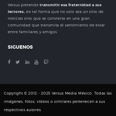
Versus pretende
transmitir esa fraternidad a sus
lectores,
de tal forma que no solo sea un sitio de
noticias sino que se convierta en una gran
comunidad que transmita el sentimiento de estar
entre familiares y amigos.
SIGUENOS
Copyright © 2012 - 2025 Versus Media México. Todas las
imágenes, fotos, vídeos o similares pertenecen a sus
respectivos autores.