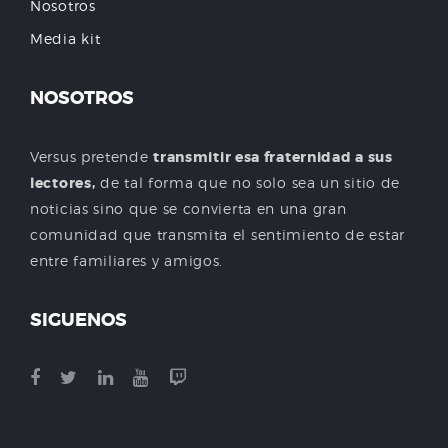
Nosotros
Media kit
NOSOTROS
Versus pretende
transmitir esa fraternidad a sus
lectores,
de tal forma que no solo sea un sitio de
noticias sino que se convierta en una gran
comunidad que transmita el sentimiento de estar
entre familiares y amigos.
SIGUENOS