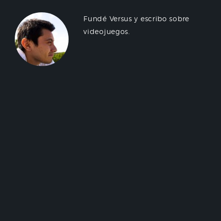
Fundé Versus y escribo sobre
videojuegos.