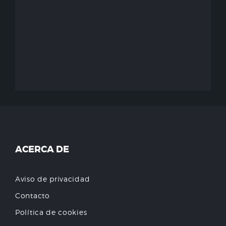
ACERCA DE
Aviso de privacidad
Contacto
Política de cookies