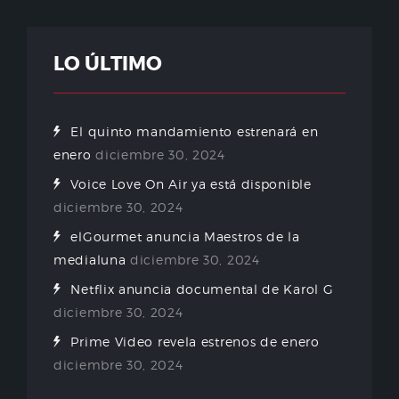
LO ÚLTIMO
El quinto mandamiento estrenará en
enero
diciembre 30, 2024
Voice Love On Air ya está disponible
diciembre 30, 2024
elGourmet anuncia Maestros de la
medialuna
diciembre 30, 2024
Netflix anuncia documental de Karol G
diciembre 30, 2024
Prime Video revela estrenos de enero
diciembre 30, 2024