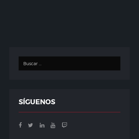
SÍGUENOS