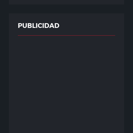
PUBLICIDAD