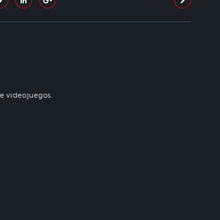
re videojuegos.