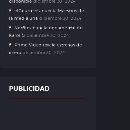
disponible
diciembre 30, 2024
elGourmet anuncia Maestros de
la medialuna
diciembre 30, 2024
Netflix anuncia documental de
Karol G
diciembre 30, 2024
Prime Video revela estrenos de
enero
diciembre 30, 2024
PUBLICIDAD