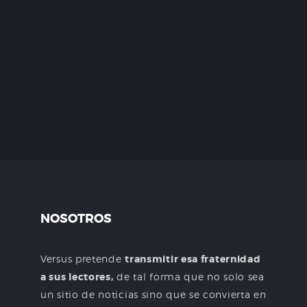
NOSOTROS
Versus pretende
transmitir esa fraternidad
a sus lectores,
de tal forma que no solo sea
un sitio de noticias sino que se convierta en