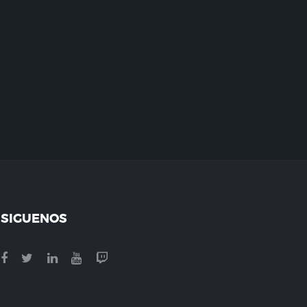
SIGUENOS