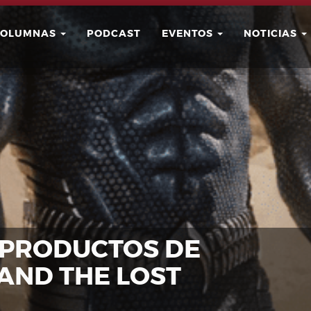
COLUMNAS
PODCAST
EVENTOS
NOTICIAS
Buscar
Usuario
 PRODUCTOS DE
ND THE LOST