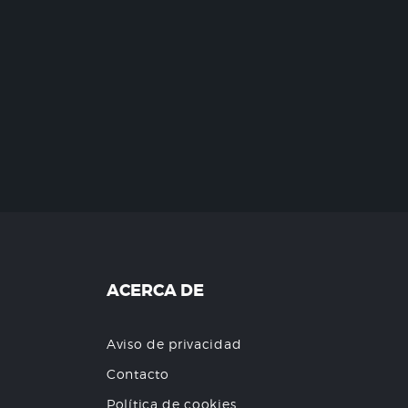
ACERCA DE
Aviso de privacidad
Contacto
Política de cookies