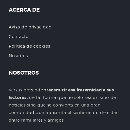
ACERCA DE
Aviso de privacidad
Contacto
Política de cookies
Nosotros
NOSOTROS
Versus pretende
transmitir esa fraternidad a sus
lectores,
de tal forma que no solo sea un sitio de
noticias sino que se convierta en una gran
comunidad que transmita el sentimiento de estar
entre familiares y amigos.