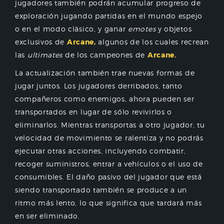
jugadores también podrán acumular progreso de
exploración jugando partidas en el mundo espejo
o en el modo clásico, y ganar
emotes
y objetos
exclusivos de
Arcane,
algunos de los cuales recrean
las
ultimates
de los campeones de
Arcane.
La actualización también trae nuevas formas de
jugar juntos. Los jugadores derribados, tanto
compañeros como enemigos, ahora pueden ser
transportados en lugar de sólo revivirlos o
eliminarlos. Mientras transportas a otro jugador, tu
velocidad de movimiento se ralentiza y no podrás
ejecutar otras acciones, incluyendo combatir,
recoger suministros, entrar a vehículos o el uso de
consumibles. El daño pasivo del jugador que está
siendo transportado también se produce a un
ritmo más lento, lo que significa que tardará más
en ser eliminado.