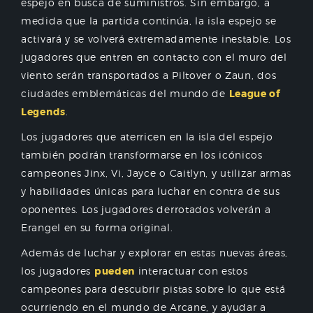
espejo en busca de suministros. Sin embargo, a
medida que la partida continúa, la isla espejo se
activará y se volverá extremadamente inestable. Los
jugadores que entren en contacto con el muro del
viento serán transportados a Piltover o Zaun, dos
ciudades emblemáticas del mundo de
League of
Legends
.
Los jugadores que aterricen en la isla del espejo
también podrán transformarse en los icónicos
campeones Jinx, Vi, Jayce o Caitlyn, y utilizar armas
y habilidades únicas para luchar en contra de sus
oponentes. Los jugadores derrotados volverán a
Erangel en su forma original.
Además de luchar y explorar en estas nuevas áreas,
los jugadores
pueden
interactuar con estos
campeones para descubrir pistas sobre lo que está
ocurriendo en el mundo de Arcane, y ayudar a