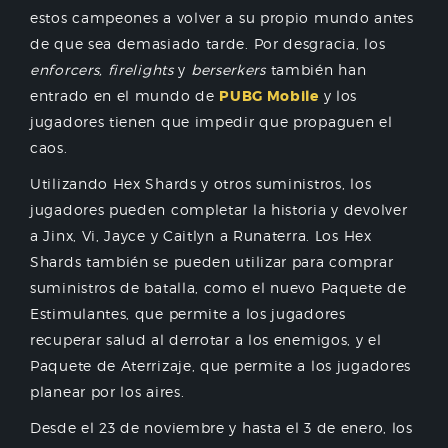
estos campeones a volver a su propio mundo antes
de que sea demasiado tarde. Por desgracia, los
enforcers, firelights
y
berserkers
también han
entrado en el mundo de
PUBG Mobile
y los
jugadores tienen que impedir que propaguen el
caos.
Utilizando Hex Shards y otros suministros, los
jugadores pueden completar la historia y devolver
a Jinx, Vi, Jayce y Caitlyn a Runaterra. Los Hex
Shards también se pueden utilizar para comprar
suministros de batalla, como el nuevo Paquete de
Estimulantes, que permite a los jugadores
recuperar salud al derrotar a los enemigos, y el
Paquete de Aterrizaje, que permite a los jugadores
planear por los aires.
Desde el 23 de noviembre y hasta el 3 de enero, los