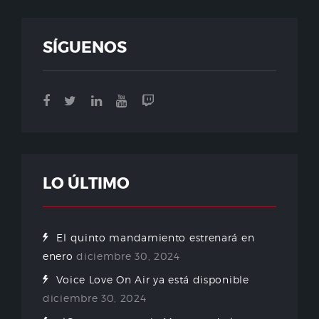
SÍGUENOS
LO ÚLTIMO
El quinto mandamiento estrenará en
enero
diciembre 30, 2024
Voice Love On Air ya está disponible
diciembre 30, 2024