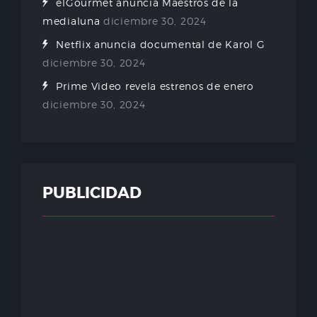
elGourmet anuncia Maestros de la
medialuna
diciembre 30, 2024
Netflix anuncia documental de Karol G
diciembre 30, 2024
Prime Video revela estrenos de enero
diciembre 30, 2024
PUBLICIDAD