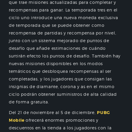
que trae misiones actualizadas para completar y
recompensas para ganar. La temporada tres en el
ciclo uno introduce una nueva moneda exclusiva
de temporada que se puede obtener como
recompensa de partidas y recompensa por nivel,
junto con un sistema mejorado de puntos de
desafío que añade estimaciones de cuándo
surtirán efecto los puntos de desafío. También hay
nuevas misiones disponibles en los modos
temáticos que desbloquea recompensas al ser
completadas, y los jugadores que consigan las
insignias de diamante, corona y as en el mismo
ciclo podrán obtener suministros de alta calidad
de forma gratuita.
Del 21 de noviembre al 5 de diciembre,
PUBG
Mobile
ofrecerá enormes promociones y
descuentos en la tienda a los jugadores con la