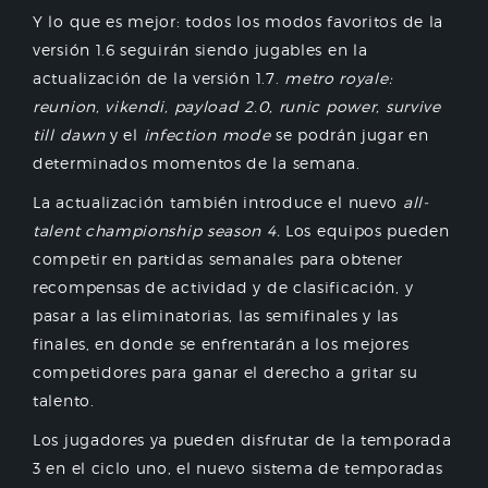
Y lo que es mejor: todos los modos favoritos de la
versión 1.6 seguirán siendo jugables en la
actualización de la versión 1.7.
metro royale:
reunion, vikendi, payload 2.0, runic power, survive
till dawn
y el
infection mode
se podrán jugar en
determinados momentos de la semana.
La actualización también introduce el nuevo
all-
talent championship season 4.
Los equipos pueden
competir en partidas semanales para obtener
recompensas de actividad y de clasificación, y
pasar a las eliminatorias, las semifinales y las
finales, en donde se enfrentarán a los mejores
competidores para ganar el derecho a gritar su
talento.
Los jugadores ya pueden disfrutar de la temporada
3 en el ciclo uno, el nuevo sistema de temporadas