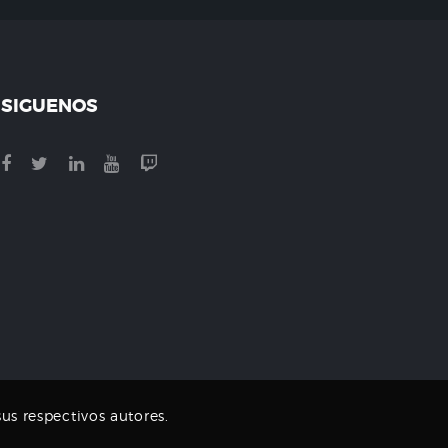
SIGUENOS
us respectivos autores.