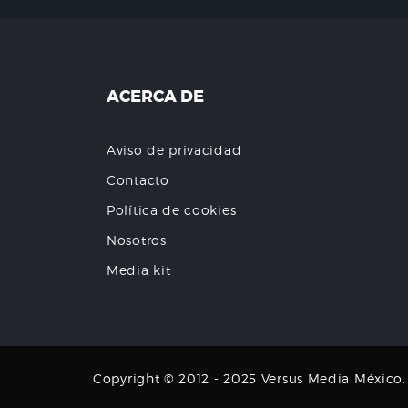
ACERCA DE
Aviso de privacidad
Contacto
Política de cookies
Nosotros
Media kit
Copyright © 2012 - 2025 Versus Media México. T