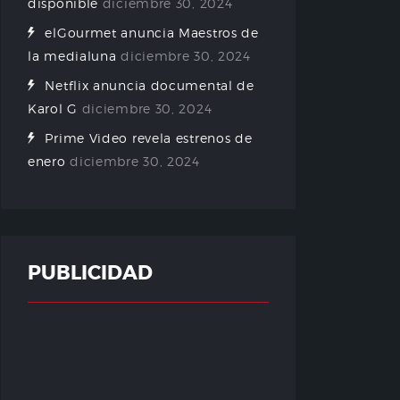
disponible
diciembre 30, 2024
elGourmet anuncia Maestros de
la medialuna
diciembre 30, 2024
Netflix anuncia documental de
Karol G
diciembre 30, 2024
Prime Video revela estrenos de
enero
diciembre 30, 2024
PUBLICIDAD