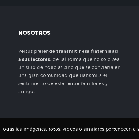
NOSOTROS
Versus pretende
transmitir esa fraternidad
a sus lectores,
de tal forma que no solo sea
un sitio de noticias sino que se convierta en
una gran comunidad que transmita el
sentimiento de estar entre familiares y
amigos.
odas las imágenes, fotos, vídeos o similares pertenecen a s