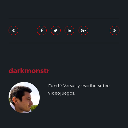
darkmonstr
Fundé Versus y escribo sobre
videojuegos.