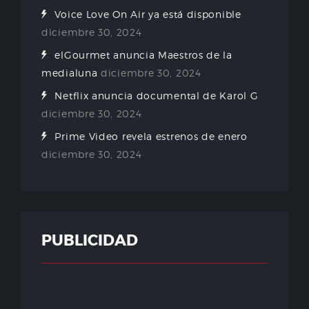
Voice Love On Air ya está disponible
diciembre 30, 2024
elGourmet anuncia Maestros de la
medialuna
diciembre 30, 2024
Netflix anuncia documental de Karol G
diciembre 30, 2024
Prime Video revela estrenos de enero
diciembre 30, 2024
PUBLICIDAD