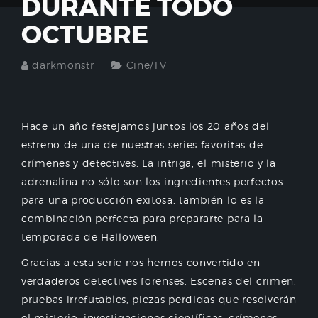
DURANTE TODO
OCTUBRE
darkmonstr
Cine/TV
Hace un año festejamos juntos los 20 años del
estreno de una de nuestras series favoritas de
crímenes y detectives. La intriga, el misterio y la
adrenalina no sólo son los ingredientes perfectos
para una producción exitosa, también lo es la
combinación perfecta para prepararte para la
temporada de Halloween.
Gracias a esta serie nos hemos convertido en
verdaderos detectives forenses. Escenas del crimen,
pruebas irrefutables, piezas perdidas que resolverán
el misterio, investigaciones científicas, crímenes