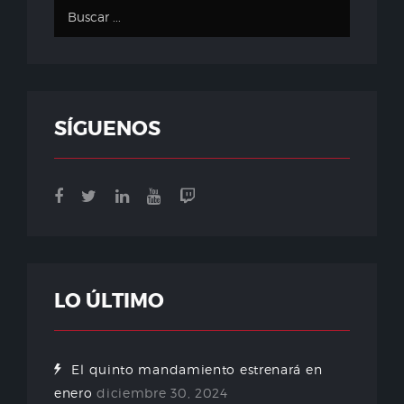
SÍGUENOS
LO ÚLTIMO
El quinto mandamiento estrenará en
enero
diciembre 30, 2024