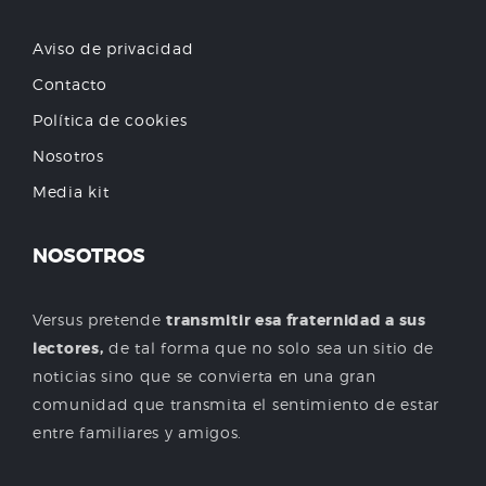
Aviso de privacidad
Contacto
Política de cookies
Nosotros
Media kit
NOSOTROS
Versus pretende
transmitir esa fraternidad a sus
lectores,
de tal forma que no solo sea un sitio de
noticias sino que se convierta en una gran
comunidad que transmita el sentimiento de estar
entre familiares y amigos.