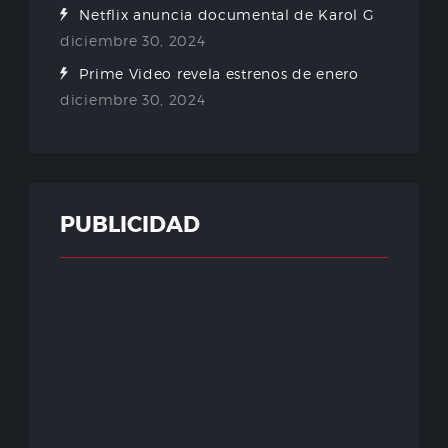
Netflix anuncia documental de Karol G
diciembre 30, 2024
Prime Video revela estrenos de enero
diciembre 30, 2024
PUBLICIDAD