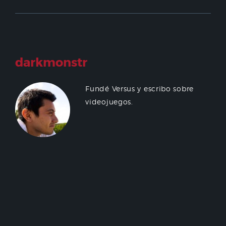
darkmonstr
Fundé Versus y escribo sobre
videojuegos.