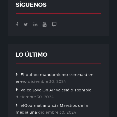
SÍGUENOS
LO ÚLTIMO
El quinto mandamiento estrenará en
enero
diciembre 30, 2024
Voice Love On Air ya está disponible
diciembre 30, 2024
elGourmet anuncia Maestros de la
medialuna
diciembre 30, 2024