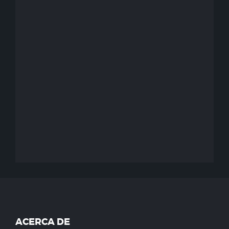
ACERCA DE