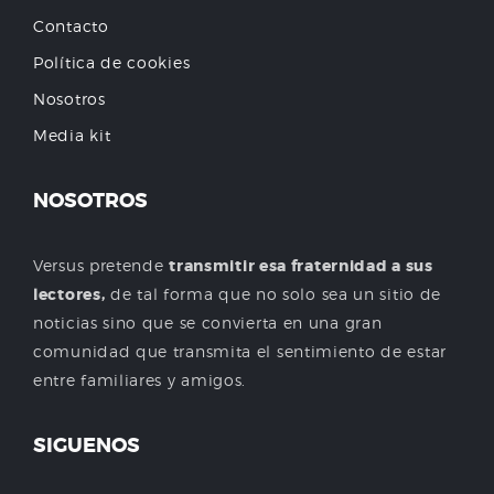
Contacto
Política de cookies
Nosotros
Media kit
NOSOTROS
Versus pretende
transmitir esa fraternidad a sus
lectores,
de tal forma que no solo sea un sitio de
noticias sino que se convierta en una gran
comunidad que transmita el sentimiento de estar
entre familiares y amigos.
SIGUENOS