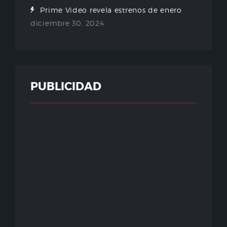
Prime Video revela estrenos de enero
diciembre 30, 2024
PUBLICIDAD