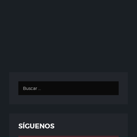
SÍGUENOS