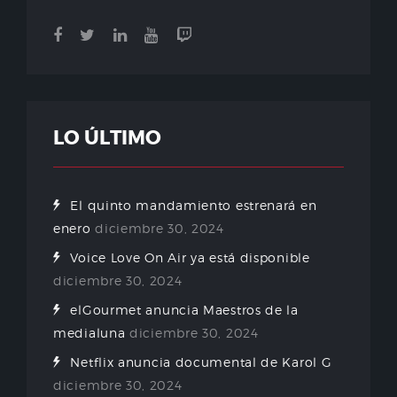
LO ÚLTIMO
El quinto mandamiento estrenará en
enero
diciembre 30, 2024
Voice Love On Air ya está disponible
diciembre 30, 2024
elGourmet anuncia Maestros de la
medialuna
diciembre 30, 2024
Netflix anuncia documental de Karol G
diciembre 30, 2024