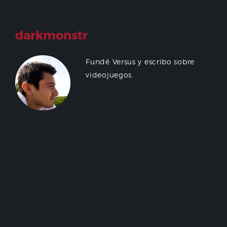
darkmonstr
Fundé Versus y escribo sobre
videojuegos.