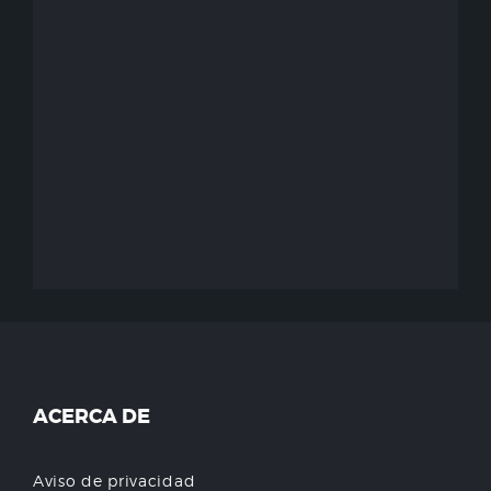
ACERCA DE
Aviso de privacidad