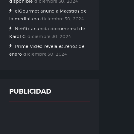
disponible
diciembre 30, 2024
elGourmet anuncia Maestros de
la medialuna
diciembre 30, 2024
Netflix anuncia documental de
Karol G
diciembre 30, 2024
Prime Video revela estrenos de
enero
diciembre 30, 2024
PUBLICIDAD