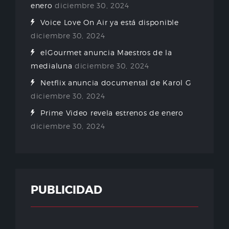
enero
diciembre 30, 2024
Voice Love On Air ya está disponible
diciembre 30, 2024
elGourmet anuncia Maestros de la
medialuna
diciembre 30, 2024
Netflix anuncia documental de Karol G
diciembre 30, 2024
Prime Video revela estrenos de enero
diciembre 30, 2024
PUBLICIDAD