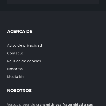
ACERCA DE
Aviso de privacidad
Contacto
Política de cookies
Nosotros
Media kit
NOSOTROS
Versus pretende
transmitir esa fraternidad a sus