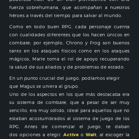
fuerza sobrehumana, que acompañan a nuestros
héroes a través del tiempo para salvar al mundo.
Como en todo buen RPG, cada personaje cuenta
con cualidades diferentes que los hacen únicos en
combate; por ejemplo, Chrono y Frog son buenos
tanto en los ataques físicos como en los ataques
mágicos, Marle toma el rol de apoyo recuperando
la salud de sus aliados y de problemas de estado.
En un punto crucial del juego, podíamos elegir
que Magus se uniera al grupo.
Uno de los aspectos en los que más destacaba era
su sistema de combate, que a pesar de ser muy
sencillo, era muy sólido, ideal para aquellos que no
estaban acostumbrados al sistema de juego de los
RPG. Antes de comenzar el juego, te daban
dos opciones a elegir:
Active
o
Wait
; al escoger la