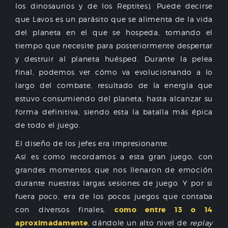
los dinosaurios y de los Reptites). Puede decirse
que Lavos es un parásito que se alimenta de la vida
del planeta en el que se hospeda, tomando el
tiempo que necesite para posteriormente despertar
y destruir al planeta huésped. Durante la pelea
final, podemos ver cómo va evolucionando a lo
largo del combate, resultado de la energía que
estuvo consumiendo del planeta, hasta alcanzar su
forma definitiva, siendo esta la batalla más épica
de todo el juego.
El diseño de los jefes era impresionante.
Así es como recordamos a esta gran juego, con
grandes momentos que nos llenaron de emoción
durante nuestras largas sesiones de juego. Y por si
fuera poco, era de los pocos juegos que contaba
con diversos finales,
como entre 13 o 14
aproximadamente
, dándole un alto nivel de
replay