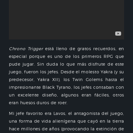
Chrono Trigger
está lleno de gratos recuerdos, en
especial porque es uno de los primeros RPG que
pude jugar. Sin duda lo que más disfrute de este
juego, fueron los jefes. Desde el molesto Yakra (y su
predecesor, Yakra XII), los Twin Golems hasta el
impresionante Black Tyrano, los jefes contaban con
un excelente diseño, algunos eran fáciles, otros
eran huesos duros de roer.
Mi jefe favorito era Lavos, el antagonista del juego,
una forma de vida alienígena que cayó en la tierra
hace millones de años (provocando la extinción de