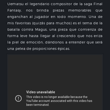
Uematsu el legendario compositor de la saga Final
Fantasy, nos brinda piezas memorables que
enganchan al jugador en todo momento. Una de
mis favoritas (quizás para muchos) es el tema de la
batalla contra Magus, una pieza que comienza de
forma leve hasta llegar al crescendo que nos eriza
la piel de emoción, dándonos a entender que será
una pelea de proporciones épicas.