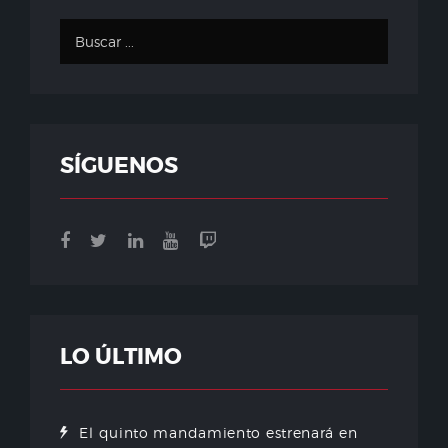
SÍGUENOS
LO ÚLTIMO
El quinto mandamiento estrenará en