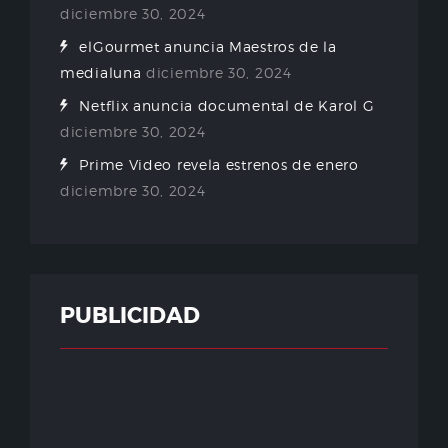
diciembre 30, 2024
elGourmet anuncia Maestros de la
medialuna
diciembre 30, 2024
Netflix anuncia documental de Karol G
diciembre 30, 2024
Prime Video revela estrenos de enero
diciembre 30, 2024
PUBLICIDAD