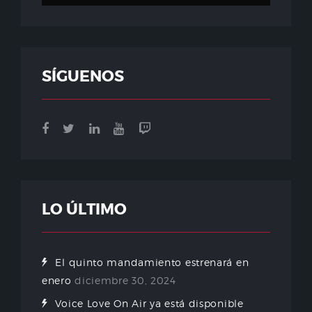
SÍGUENOS
LO ÚLTIMO
El quinto mandamiento estrenará en
enero
diciembre 30, 2024
Voice Love On Air ya está disponible