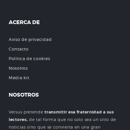
ACERCA DE
Aviso de privacidad
Contacto
Política de cookies
Nosotros
Media kit
NOSOTROS
Versus pretende
transmitir esa fraternidad a sus
lectores,
de tal forma que no solo sea un sitio de
noticias sino que se convierta en una gran