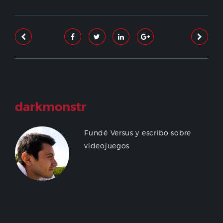
darkmonstr
Fundé Versus y escribo sobre
videojuegos.