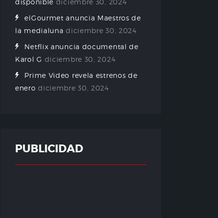
disponible
diciembre 30, 2024
elGourmet anuncia Maestros de
la medialuna
diciembre 30, 2024
Netflix anuncia documental de
Karol G
diciembre 30, 2024
Prime Video revela estrenos de
enero
diciembre 30, 2024
PUBLICIDAD