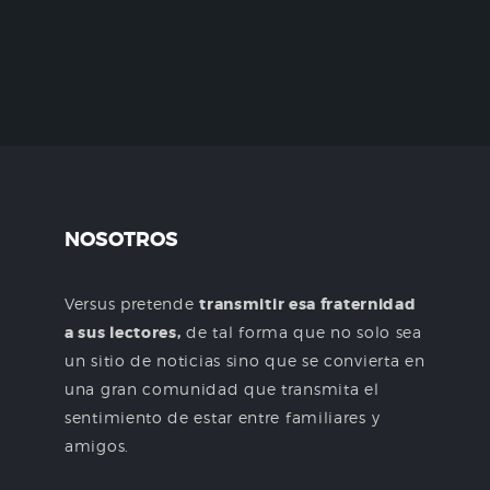
NOSOTROS
Versus pretende
transmitir esa fraternidad
a sus lectores,
de tal forma que no solo sea
un sitio de noticias sino que se convierta en
una gran comunidad que transmita el
sentimiento de estar entre familiares y
amigos.