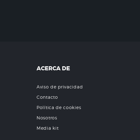
ACERCA DE
Aviso de privacidad
Contacto
Política de cookies
Nosotros
Media kit