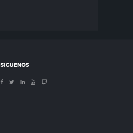
SIGUENOS