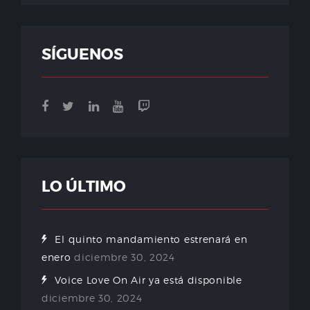
SÍGUENOS
LO ÚLTIMO
El quinto mandamiento estrenará en
enero
diciembre 30, 2024
Voice Love On Air ya está disponible
diciembre 30, 2024