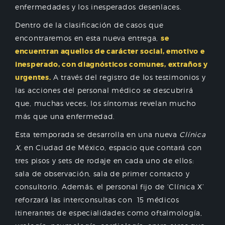
enfermedades y los inesperados desenlaces.
Dentro de la clasificación de casos que
encontraremos en esta nueva entrega,
se
encuentran aquellos de carácter social, emotivo e
inesperado, con diagnósticos comunes, extraños y
urgentes.
A través del registro de los testimonios y
las acciones del personal médico se descubrirá
que, muchas veces, los síntomas revelan mucho
más que una enfermedad.
Esta temporada se desarrolla en una nueva
Clínica
X,
en Ciudad de México, espacio que contará con
tres pisos y sets de rodaje en cada uno de ellos:
sala de observación, sala de primer contacto y
consultorio. Además, el personal fijo de ‘Clínica X’
reforzará las interconsultas con 15 médicos
itinerantes de especialidades como oftalmología,