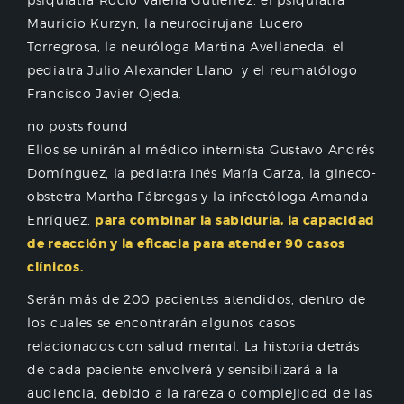
Mauricio Kurzyn, la neurocirujana Lucero
Torregrosa, la neuróloga Martina Avellaneda, el
pediatra Julio Alexander Llano y el reumatólogo
Francisco Javier Ojeda.
no posts found
Ellos se unirán al médico internista Gustavo Andrés
Domínguez, la pediatra Inés María Garza, la gineco-
obstetra Martha Fábregas y la infectóloga Amanda
Enríquez,
para combinar la sabiduría, la capacidad
de reacción y la eficacia para atender 90 casos
clínicos.
Serán más de 200 pacientes atendidos, dentro de
los cuales se encontrarán algunos casos
relacionados con salud mental. La historia detrás
de cada paciente envolverá y sensibilizará a la
audiencia, debido a la rareza o complejidad de las