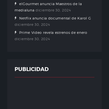
elGourmet anuncia Maestros de la
medialuna
diciembre 30, 2024
Netflix anuncia documental de Karol G
diciembre 30, 2024
Prime Video revela estrenos de enero
diciembre 30, 2024
PUBLICIDAD