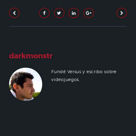
darkmonstr
Fundé Versus y escribo sobre
videojuegos.