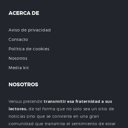
ACERCA DE
Aviso de privacidad
Contacto
Política de cookies
Nosotros
Media kit
NOSOTROS
Versus pretende
transmitir esa fraternidad a sus
lectores,
de tal forma que no solo sea un sitio de
noticias sino que se convierta en una gran
comunidad que transmita el sentimiento de estar