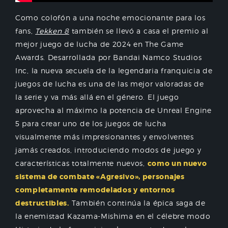
Como colofón a una noche emocionante para los
fans,
Tekken 8
también se llevó a casa el premio al
mejor juego de lucha de 2024 en The Game
Awards. Desarrollada por Bandai Namco Studios
Inc, la nueva secuela de la legendaria franquicia de
juegos de lucha es una de las mejor valoradas de
la serie y va más allá en el género. El juego
aprovecha al máximo la potencia de Unreal Engine
5 para crear uno de los juegos de lucha
visualmente más impresionantes y envolventes
jamás creados, introduciendo modos de juego y
características totalmente nuevos,
como un nuevo
sistema de combate «Agresivo», personajes
completamente remodelados y entornos
destructibles.
También continúa la épica saga de
la enemistad Kazama-Mishima en el célebre modo