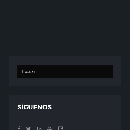
SÍGUENOS