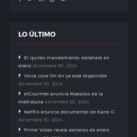
LO ÚLTIMO
El quinto mandamiento estrenará en
enero
diciembre 30, 2024
Voice Love On Air ya está disponible
diciembre 30, 2024
elGourmet anuncia Maestros de la
medialuna
diciembre 30, 2024
Netflix anuncia documental de Karol G
diciembre 30, 2024
Prime Video revela estrenos de enero