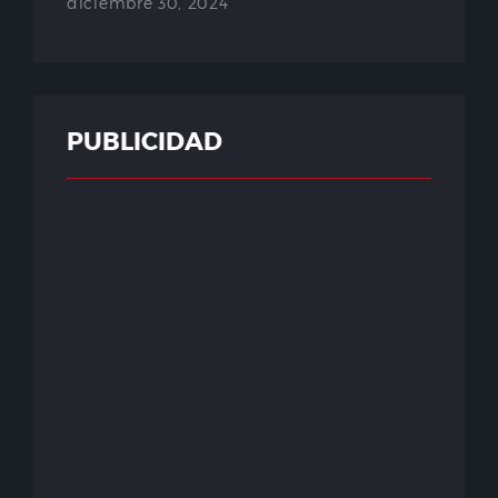
diciembre 30, 2024
PUBLICIDAD