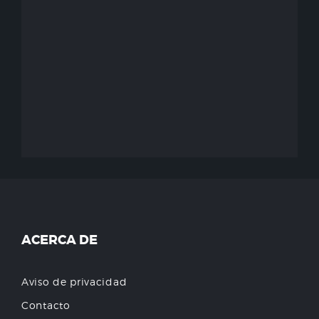
ACERCA DE
Aviso de privacidad
Contacto