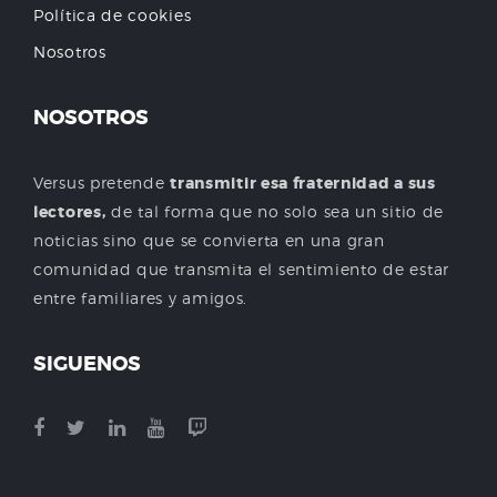
Política de cookies
Nosotros
NOSOTROS
Versus pretende
transmitir esa fraternidad a sus
lectores,
de tal forma que no solo sea un sitio de
noticias sino que se convierta en una gran
comunidad que transmita el sentimiento de estar
entre familiares y amigos.
SIGUENOS