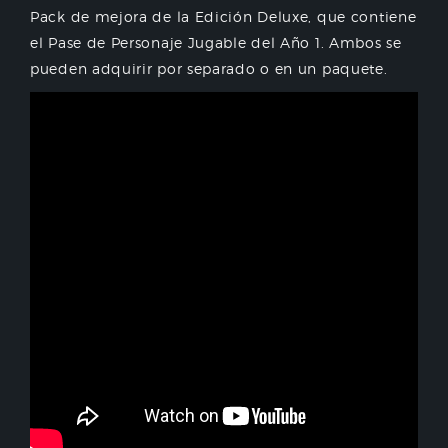
Pack de mejora de la Edición Deluxe, que contiene
el Pase de Personaje Jugable del Año 1. Ambos se
pueden adquirir por separado o en un paquete.