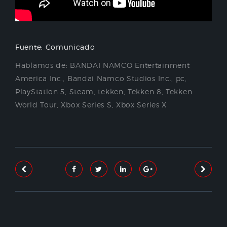
Fuente: Comunicado
Hablamos de:
BANDAI NAMCO Entertainment
America Inc.
,
Bandai Namco Studios Inc.
,
pc
,
PlayStation 5
,
Steam
,
tekken
,
Tekken 8
,
Tekken
World Tour
,
Xbox Series S
,
Xbox Series X