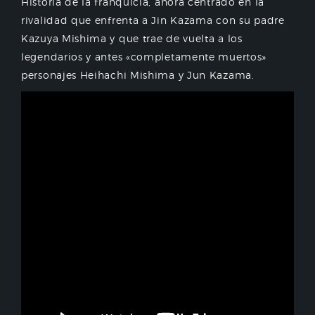
Historia de la franquicia, ahora centrado en la
rivalidad que enfrenta a Jin Kazama con su padre
Kazuya Mishima y que trae de vuelta a los
legendarios y antes «completamente muertos»
personajes Heihachi Mishima y Jun Kazama.