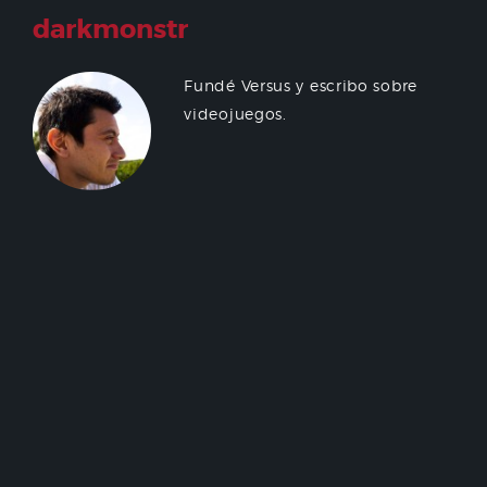
darkmonstr
Fundé Versus y escribo sobre
videojuegos.