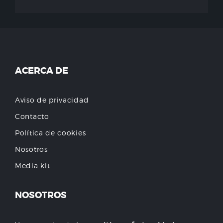
ACERCA DE
Aviso de privacidad
Contacto
Política de cookies
Nosotros
Media kit
NOSOTROS