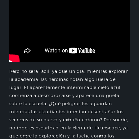
Pero no será fácil, ya que un día, mientras exploran
la academia, las heroínas notan algo fuera de
lugar. El aparentemente interminable cielo azul
comienza a desmoronarse y aparece una grieta
sobre la escuela. ¿Qué peligros les aguardan
mientras las estudiantes intentan desentrañar los
secretos de su nuevo y extraño entorno? Por suerte,
no todo es oscuridad en la tierra de Heartscape, ya
que entre la exploración y la lucha contra los