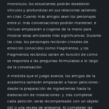
monstruos, los estudiantes podrán establecer
vínculos y profundizar en sus relaciones saliendo
en citas. Cuanto más amigos sean los personajes
entre sí, más conversaciones podrán mantener, e
incluso empezarán a cogerse de la mano para
mostrar estas amistades más significativas. Durante
las citas, los personajes recibirán cristales de
emoción conocidos como Fragmentos, y los
Fragmentos recibidos varían en función de cómo
se responda a las preguntas formuladas a lo largo
de la conversación.
A medida que el juego avanza, los amigos de la
academia también empezarán a hacer peticiones -
desde la preparación de ingredientes hasta la
elaboración de instalaciones- y, tras completar
cada petición, serás recompensado con un objeto
útil o una receta de artesanía. Al completar las