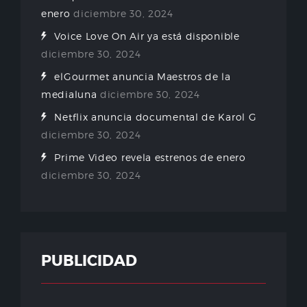
enero
diciembre 30, 2024
Voice Love On Air ya está disponible
diciembre 30, 2024
elGourmet anuncia Maestros de la
medialuna
diciembre 30, 2024
Netflix anuncia documental de Karol G
diciembre 30, 2024
Prime Video revela estrenos de enero
diciembre 30, 2024
PUBLICIDAD