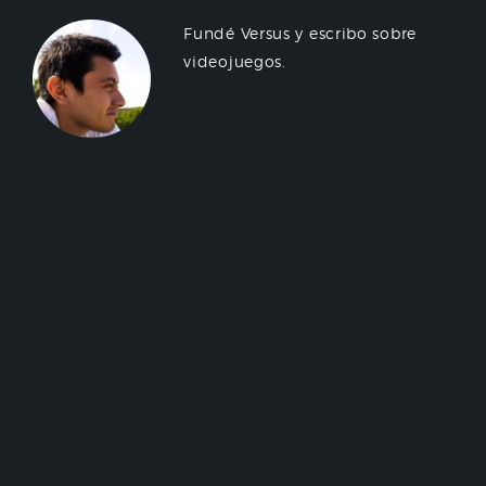
Fundé Versus y escribo sobre
videojuegos.