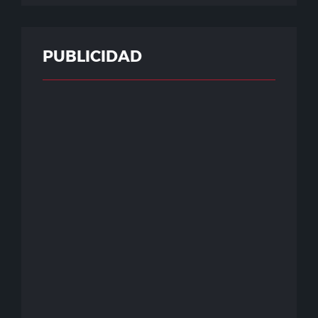
PUBLICIDAD