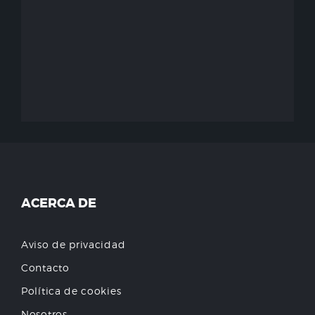
ACERCA DE
Aviso de privacidad
Contacto
Política de cookies
Nosotros