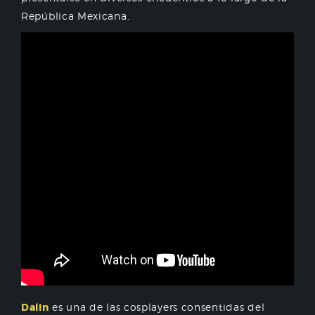
República Mexicana.
Dalin
es una de las cosplayers consentidas del