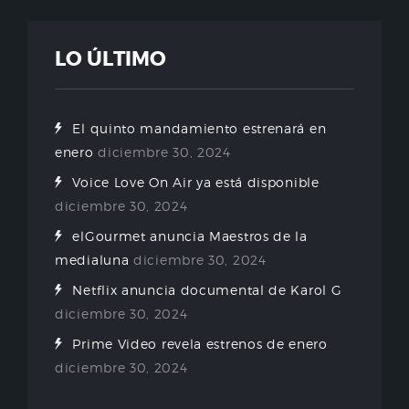
LO ÚLTIMO
El quinto mandamiento estrenará en
enero
diciembre 30, 2024
Voice Love On Air ya está disponible
diciembre 30, 2024
elGourmet anuncia Maestros de la
medialuna
diciembre 30, 2024
Netflix anuncia documental de Karol G
diciembre 30, 2024
Prime Video revela estrenos de enero
diciembre 30, 2024