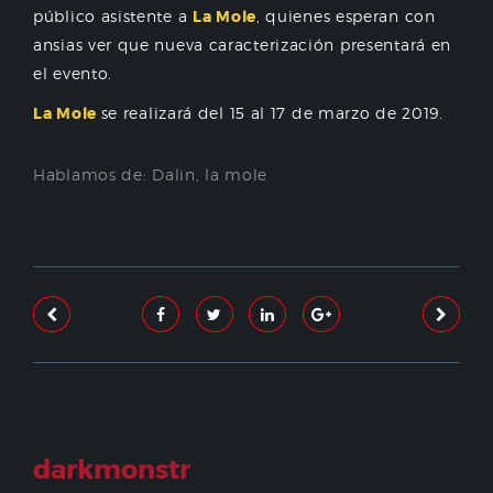
público asistente a
La Mole
, quienes esperan con
ansias ver que nueva caracterización presentará en
el evento.
La Mole
se realizará del 15 al 17 de marzo de 2019.
Hablamos de:
Dalin
,
la mole
darkmonstr