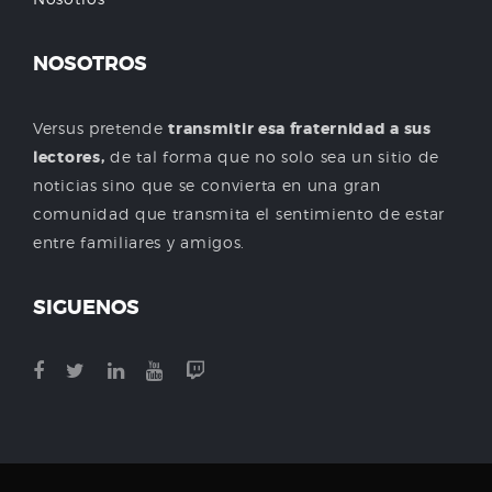
NOSOTROS
Versus pretende
transmitir esa fraternidad a sus
lectores,
de tal forma que no solo sea un sitio de
noticias sino que se convierta en una gran
comunidad que transmita el sentimiento de estar
entre familiares y amigos.
SIGUENOS