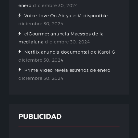
enero
diciembre 30, 2024
Voice Love On Air ya está disponible
diciembre 30, 2024
elGourmet anuncia Maestros de la
medialuna
diciembre 30, 2024
Netflix anuncia documental de Karol G
diciembre 30, 2024
Prime Video revela estrenos de enero
diciembre 30, 2024
PUBLICIDAD