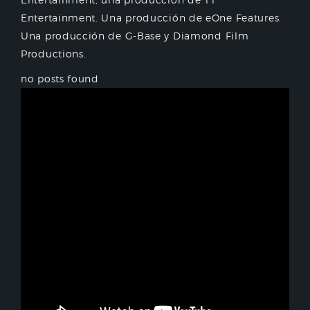
Entertainment. Una producción de eOne Features.
Una producción de G-Base y Diamond Film
Productions.
no posts found