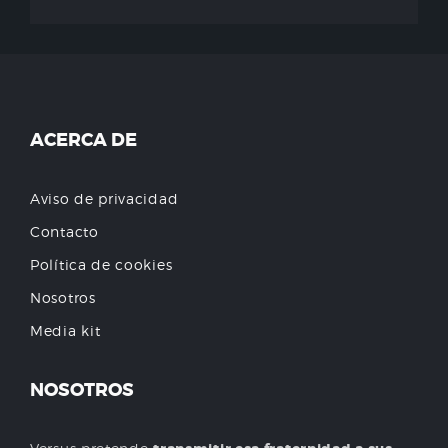
ACERCA DE
Aviso de privacidad
Contacto
Política de cookies
Nosotros
Media kit
NOSOTROS