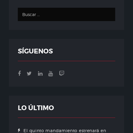
SÍGUENOS
LO ÚLTIMO
El quinto mandamiento estrenará en