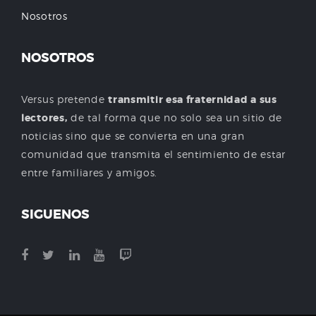
Nosotros
NOSOTROS
Versus pretende
transmitir esa fraternidad a sus
lectores,
de tal forma que no solo sea un sitio de
noticias sino que se convierta en una gran
comunidad que transmita el sentimiento de estar
entre familiares y amigos.
SIGUENOS