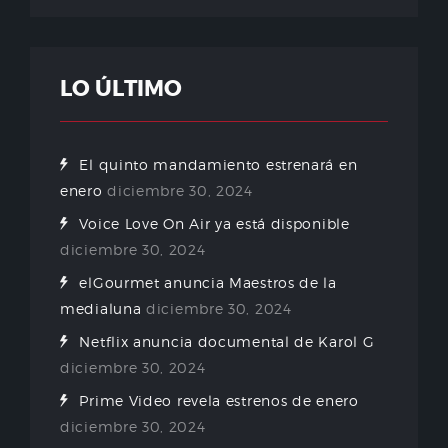
LO ÚLTIMO
El quinto mandamiento estrenará en
enero
diciembre 30, 2024
Voice Love On Air ya está disponible
diciembre 30, 2024
elGourmet anuncia Maestros de la
medialuna
diciembre 30, 2024
Netflix anuncia documental de Karol G
diciembre 30, 2024
Prime Video revela estrenos de enero
diciembre 30, 2024