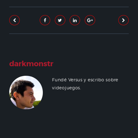
darkmonstr
Fundé Versus y escribo sobre
videojuegos.