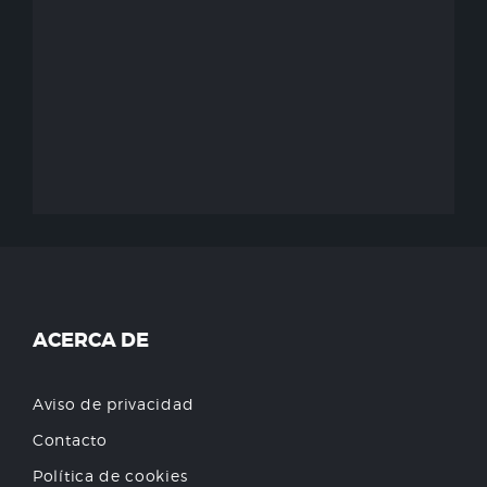
ACERCA DE
Aviso de privacidad
Contacto
Política de cookies