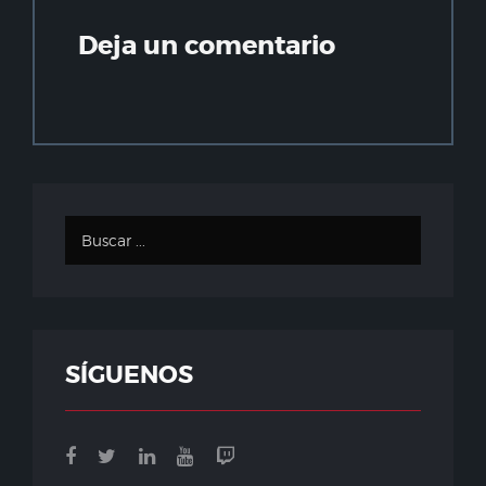
Deja un comentario
SÍGUENOS