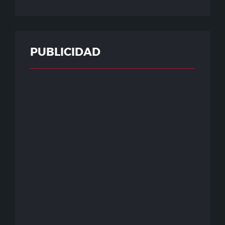
PUBLICIDAD