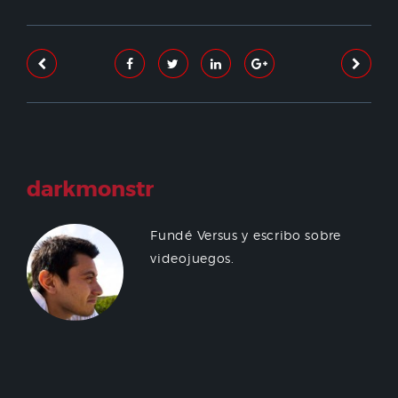
darkmonstr
Fundé Versus y escribo sobre
videojuegos.