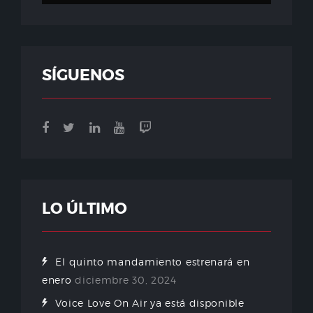
SÍGUENOS
LO ÚLTIMO
El quinto mandamiento estrenará en
enero
diciembre 30, 2024
Voice Love On Air ya está disponible