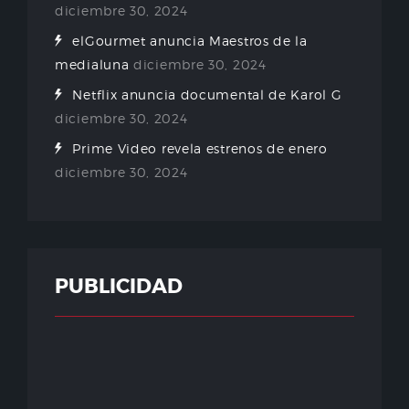
diciembre 30, 2024
elGourmet anuncia Maestros de la
medialuna
diciembre 30, 2024
Netflix anuncia documental de Karol G
diciembre 30, 2024
Prime Video revela estrenos de enero
diciembre 30, 2024
PUBLICIDAD