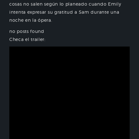
cosas no salen según lo planeado cuando Emily
intenta expresar su gratitud a Sam durante una
noche en la ópera.
no posts found
Checa el trailer: