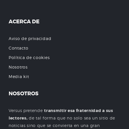
ACERCA DE
Aviso de privacidad
Contacto
Política de cookies
Nosotros
Media kit
NOSOTROS
Versus pretende
transmitir esa fraternidad a sus
lectores,
de tal forma que no solo sea un sitio de
noticias sino que se convierta en una gran