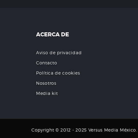
ACERCA DE
Aviso de privacidad
Contacto
Política de cookies
Nosotros
Media kit
Copyright © 2012 - 2025 Versus Media México. T