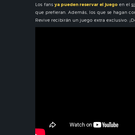
Los fans
ya pueden reservar el juego
en el
s
que prefieran. Además, los que se hagan co
Revive recibirán un juego extra exclusivo: 