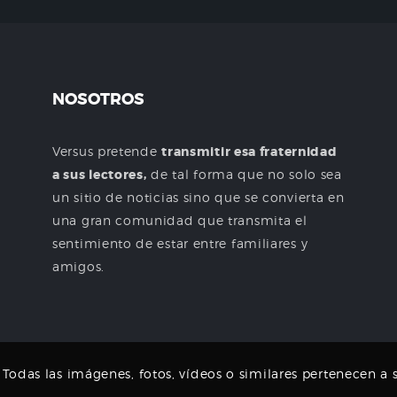
NOSOTROS
Versus pretende
transmitir esa fraternidad
a sus lectores,
de tal forma que no solo sea
un sitio de noticias sino que se convierta en
una gran comunidad que transmita el
sentimiento de estar entre familiares y
amigos.
odas las imágenes, fotos, vídeos o similares pertenecen a s