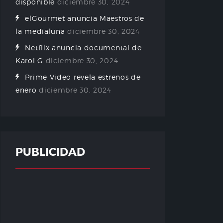
disponible
diciembre 30, 2024
elGourmet anuncia Maestros de
la medialuna
diciembre 30, 2024
Netflix anuncia documental de
Karol G
diciembre 30, 2024
Prime Video revela estrenos de
enero
diciembre 30, 2024
PUBLICIDAD