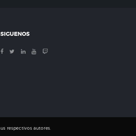
SIGUENOS
us respectivos autores.