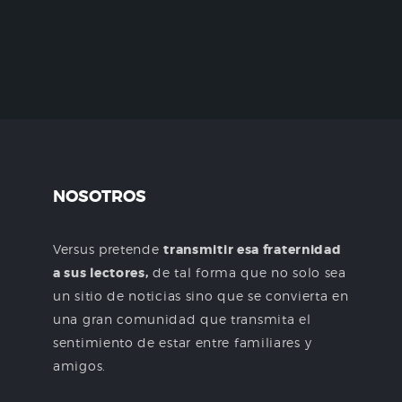
NOSOTROS
Versus pretende
transmitir esa fraternidad
a sus lectores,
de tal forma que no solo sea
un sitio de noticias sino que se convierta en
una gran comunidad que transmita el
sentimiento de estar entre familiares y
amigos.