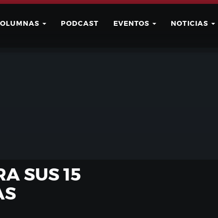
COLUMNAS
PODCAST
EVENTOS
NOTICIAS
Buscar
Usuario
A SUS 15
AS