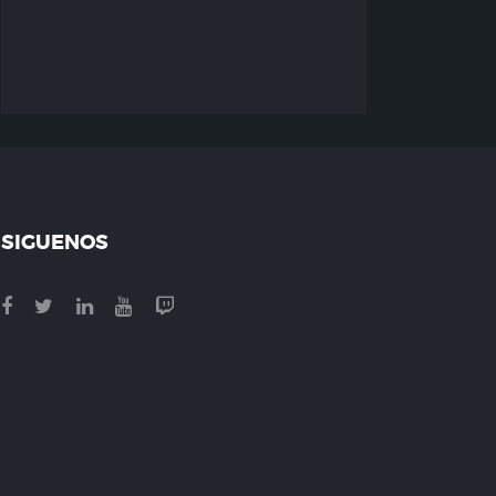
SIGUENOS