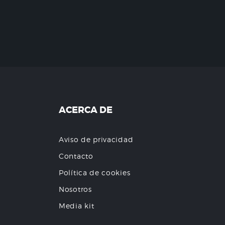
ACERCA DE
Aviso de privacidad
Contacto
Política de cookies
Nosotros
Media kit