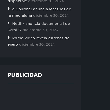
disponible
diciembre 30, 2024
elGourmet anuncia Maestros de
la medialuna
diciembre 30, 2024
Netflix anuncia documental de
Karol G
diciembre 30, 2024
Prime Video revela estrenos de
enero
diciembre 30, 2024
PUBLICIDAD