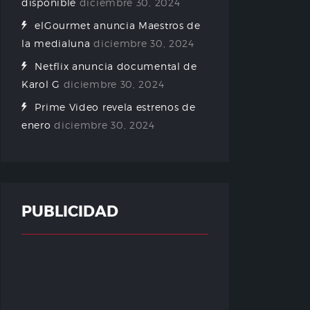
disponible
diciembre 30, 2024
elGourmet anuncia Maestros de
la medialuna
diciembre 30, 2024
Netflix anuncia documental de
Karol G
diciembre 30, 2024
Prime Video revela estrenos de
enero
diciembre 30, 2024
PUBLICIDAD