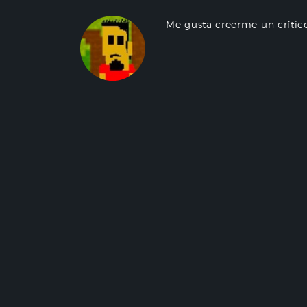
Me gusta creerme un crític