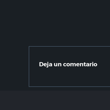
Deja un comentario