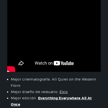
Mejor cinematografía: All Quiet on the Western
Front
Mejor diseño de vestuario:
Elvis
Mejor edición:
Everything Everywhere All At
Once