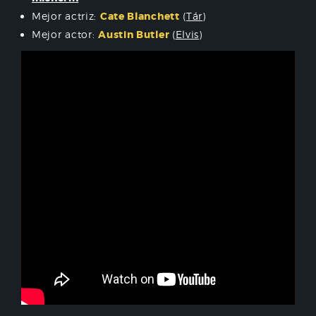
Mejor actriz:
Cate Blanchett
(
Tár
)
Mejor actor:
Austin Butler
(
Elvis
)