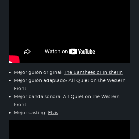
Mejor guión original:
The Banshees of Inisherin
Mejor guión adaptado: All Quiet on the Western
Front
Mejor banda sonora: All Quiet on the Western
Front
Mejor casting:
Elvis