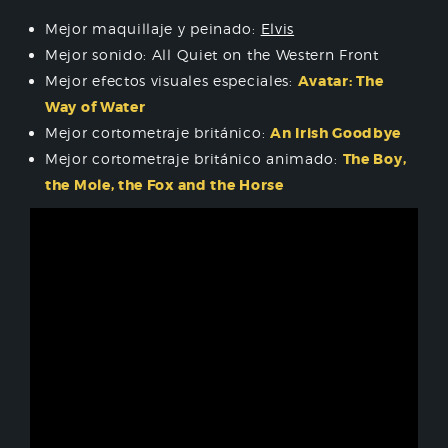
Mejor maquillaje y peinado:
Elvis
Mejor sonido: All Quiet on the Western Front
Mejor efectos visuales especiales:
Avatar: The
Way of Water
Mejor cortometraje británico:
An Irish Goodbye
Mejor cortometraje británico animado:
The Boy,
the Mole, the Fox and the Horse