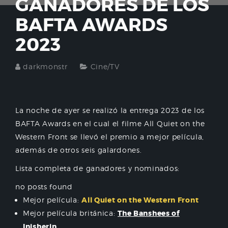
GANADORES DE LOS
BAFTA AWARDS
2023
darkmonstr
Cine/TV
La noche de ayer se realizó la entrega 2023 de los
BAFTA Awards en el cual el filme All Quiet on the
Western Front se llevó el premio a mejor película,
además de otros seis galardones.
Lista completa de ganadores y nominados:
no posts found
Mejor película:
All Quiet on the Western Front
Mejor película británica:
The Banshees of
Inisherin