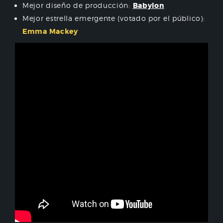
Mejor diseño de producción:
Babylon
Mejor estrella emergente (votado por el público):
Emma Mackey