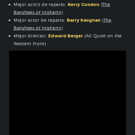
Mejor actriz de reparto:
Kerry Condon
(
The
Banshees of Inisherin
)
Mejor actor de reparto:
Barry Keoghan
(
The
Banshees of Inisherin
)
Mejor director:
Edward Berger
(All Quiet on the
Western Front)