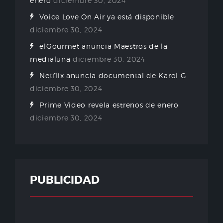
enero
diciembre 30, 2024
Voice Love On Air ya está disponible
diciembre 30, 2024
elGourmet anuncia Maestros de la
medialuna
diciembre 30, 2024
Netflix anuncia documental de Karol G
diciembre 30, 2024
Prime Video revela estrenos de enero
diciembre 30, 2024
PUBLICIDAD