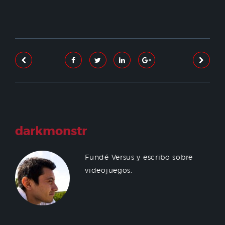
darkmonstr
Fundé Versus y escribo sobre
videojuegos.