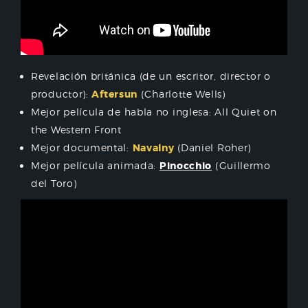
Revelación británica (de un escritor, director o
productor):
Aftersun
(Charlotte Wells)
Mejor película de habla no inglesa: All Quiet on
the Western Front
Mejor documental:
Navalny
(Daniel Roher)
Mejor película animada:
Pinocchio
(Guillermo
del Toro)