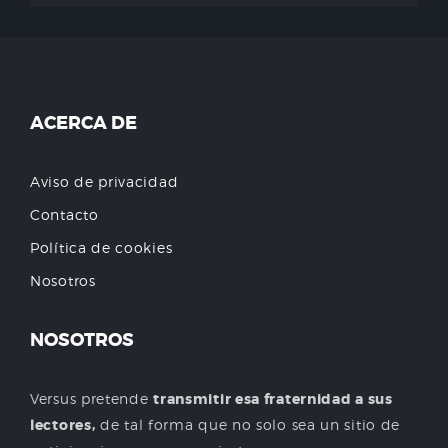
ACERCA DE
Aviso de privacidad
Contacto
Política de cookies
Nosotros
NOSOTROS
Versus pretende
transmitir esa fraternidad a sus
lectores,
de tal forma que no solo sea un sitio de