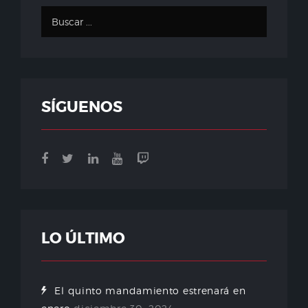
SÍGUENOS
LO ÚLTIMO
El quinto mandamiento estrenará en