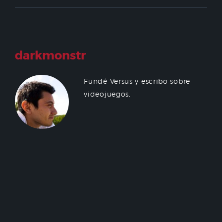
darkmonstr
Fundé Versus y escribo sobre
videojuegos.