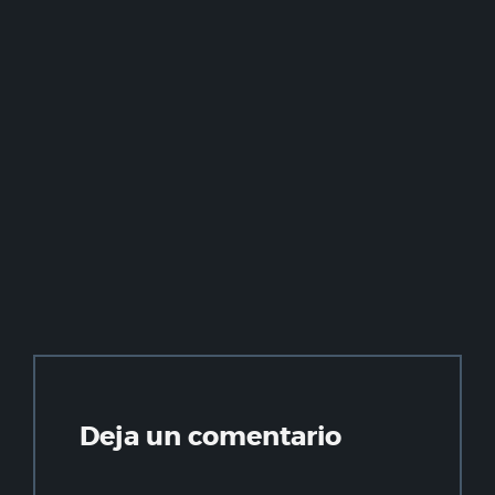
Deja un comentario