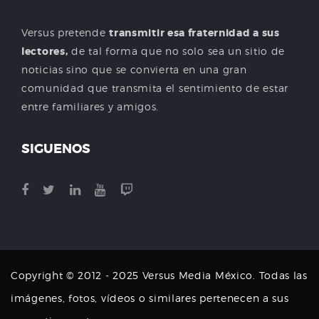
Versus pretende
transmitir esa fraternidad a sus
lectores,
de tal forma que no solo sea un sitio de
noticias sino que se convierta en una gran
comunidad que transmita el sentimiento de estar
entre familiares y amigos.
SIGUENOS
Copyright © 2012 - 2025 Versus Media México. Todas las
imágenes, fotos, vídeos o similares pertenecen a sus