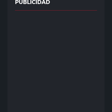
PUBLICIDAD