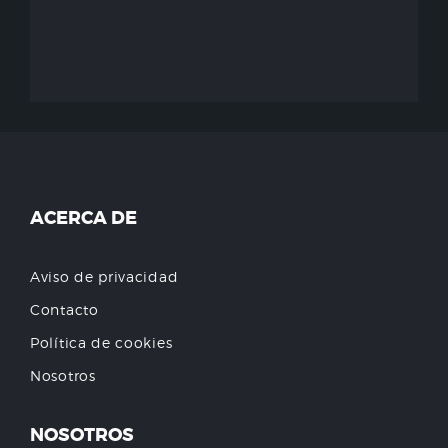
ACERCA DE
Aviso de privacidad
Contacto
Política de cookies
Nosotros
NOSOTROS