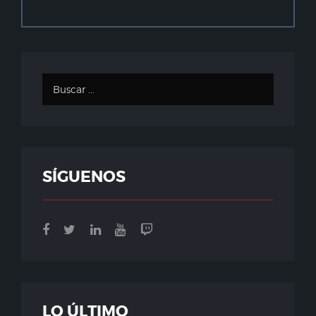
SÍGUENOS
LO ÚLTIMO