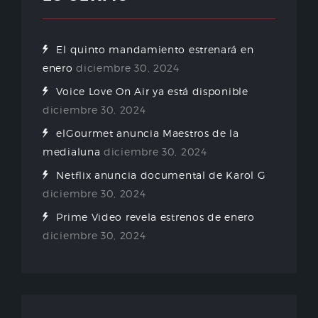
El quinto mandamiento estrenará en
enero
diciembre 30, 2024
Voice Love On Air ya está disponible
diciembre 30, 2024
elGourmet anuncia Maestros de la
medialuna
diciembre 30, 2024
Netflix anuncia documental de Karol G
diciembre 30, 2024
Prime Video revela estrenos de enero
diciembre 30, 2024