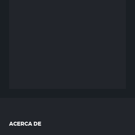
ACERCA DE