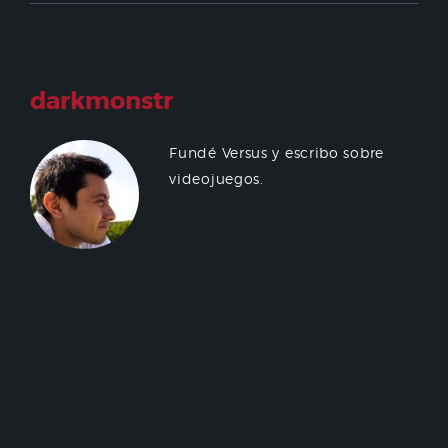
darkmonstr
Fundé Versus y escribo sobre
videojuegos.