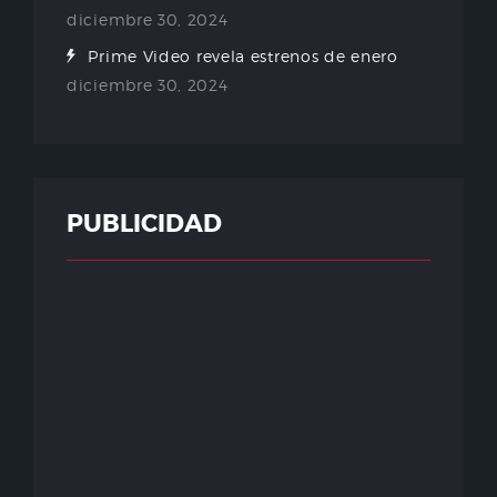
diciembre 30, 2024
Prime Video revela estrenos de enero
diciembre 30, 2024
PUBLICIDAD