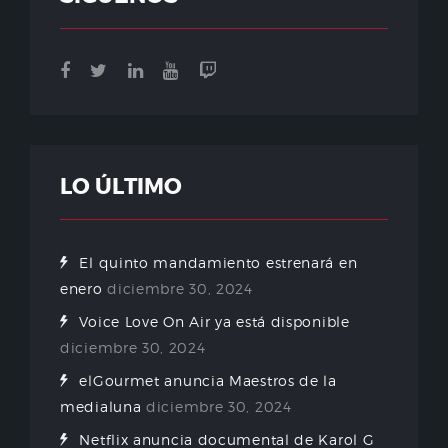
LO ÚLTIMO
El quinto mandamiento estrenará en
enero
diciembre 30, 2024
Voice Love On Air ya está disponible
diciembre 30, 2024
elGourmet anuncia Maestros de la
medialuna
diciembre 30, 2024
Netflix anuncia documental de Karol G