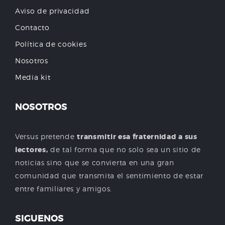
Aviso de privacidad
Contacto
Política de cookies
Nosotros
Media kit
NOSOTROS
Versus pretende
transmitir esa fraternidad a sus
lectores,
de tal forma que no solo sea un sitio de
noticias sino que se convierta en una gran
comunidad que transmita el sentimiento de estar
entre familiares y amigos.
SIGUENOS