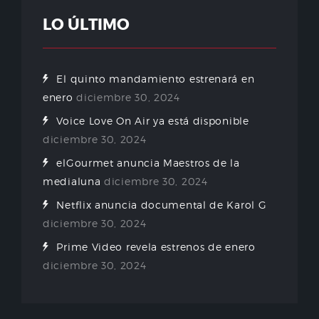
LO ÚLTIMO
El quinto mandamiento estrenará en
enero
diciembre 30, 2024
Voice Love On Air ya está disponible
diciembre 30, 2024
elGourmet anuncia Maestros de la
medialuna
diciembre 30, 2024
Netflix anuncia documental de Karol G
diciembre 30, 2024
Prime Video revela estrenos de enero
diciembre 30, 2024