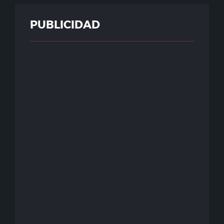
PUBLICIDAD