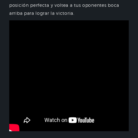
posición perfecta y voltea a tus oponentes boca
arriba para lograr la victoria.