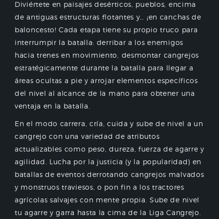
Diviértete en paisajes desérticos, pueblos, encima
de antiguas estructuras flotantes y… ¡en canchas de
baloncesto! Cada etapa tiene su propio truco para
interrumpir la batalla: derribar a los enemigos
hacia trenes en movimiento, desmontar cangrejos
estratégicamente durante la batalla para llegar a
áreas ocultas a pie y arrojar elementos específicos
del nivel al alcance de la mano para obtener una
ventaja en la batalla.
En el modo carrera, cría, cuida y sube de nivel a un
cangrejo con una variedad de atributos
actualizables como peso, dureza, fuerza de agarre y
agilidad. Lucha por la justicia (y la popularidad) en
batallas de eventos derrotando cangrejos malvados
y monstruos traviesos, o pon fin a los tractores
agrícolas salvajes con mente propia. Sube de nivel
tu agarre y garra hasta la cima de la Liga Cangrejo.