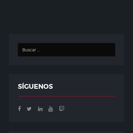
SÍGUENOS