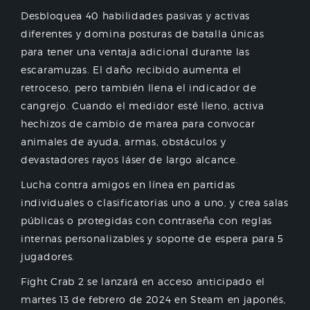
Desbloquea 40 habilidades pasivas y activas
diferentes y domina posturas de batalla únicas
para tener una ventaja adicional durante las
escaramuzas. El daño recibido aumenta el
retroceso, pero también llena el indicador de
cangrejo. Cuando el medidor esté lleno, activa
hechizos de cambio de marea para convocar
animales de ayuda, armas, obstáculos y
devastadores rayos láser de largo alcance.
Lucha contra amigos en línea en partidas
individuales o clasificatorias uno a uno, y crea salas
públicas o protegidas con contraseña con reglas
internas personalizables y soporte de espera para 5
jugadores.
Fight Crab 2 se lanzará en acceso anticipado el
martes 13 de febrero de 2024 en Steam en japonés,