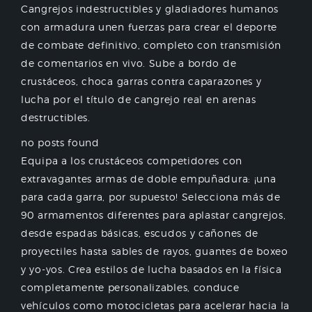
Cangrejos indestructibles y gladiadores humanos
con armadura unen fuerzas para crear el deporte
de combate definitivo, completo con transmisión
de comentarios en vivo. Sube a bordo de
crustáceos, choca garras contra caparazones y
lucha por el título de cangrejo real en arenas
destructibles.
no posts found
Equipa a los crustáceos competidores con
extravagantes armas de doble empuñadura: ¡una
para cada garra, por supuesto! Selecciona más de
90 armamentos diferentes para aplastar cangrejos,
desde espadas básicas, escudos y cañones de
proyectiles hasta sables de rayos, guantes de boxeo
y yo-yos. Crea estilos de lucha basados en la física
completamente personalizables, conduce
vehículos como motocicletas para acelerar hacia la