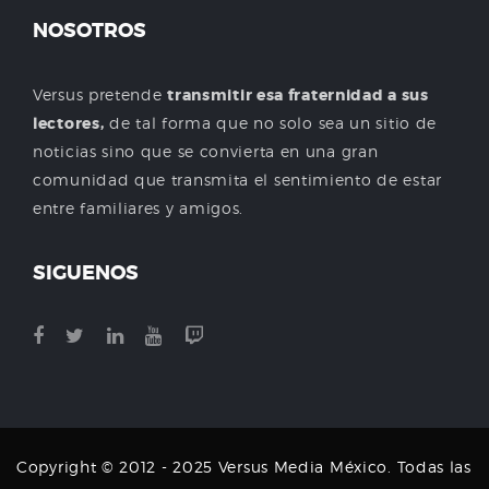
NOSOTROS
Versus pretende
transmitir esa fraternidad a sus
lectores,
de tal forma que no solo sea un sitio de
noticias sino que se convierta en una gran
comunidad que transmita el sentimiento de estar
entre familiares y amigos.
SIGUENOS
Copyright © 2012 - 2025 Versus Media México. Todas las