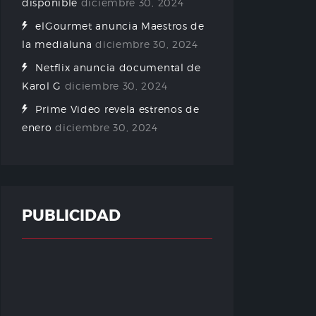
disponible
diciembre 30, 2024
elGourmet anuncia Maestros de
la medialuna
diciembre 30, 2024
Netflix anuncia documental de
Karol G
diciembre 30, 2024
Prime Video revela estrenos de
enero
diciembre 30, 2024
PUBLICIDAD