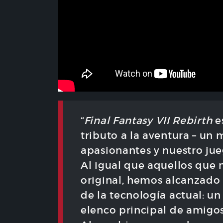
“
Final Fantasy VII Rebirth
e
tributo a la aventura – un
apasionantes y nuestro jue
Al igual que aquellos que 
original, hemos alcanzado
de la tecnología actual: u
elenco principal de amigos