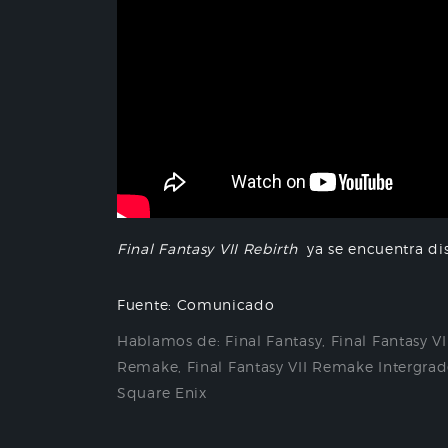
Final Fantasy
VII Rebirth
ya se encuentra dis
Fuente: Comunicado
Hablamos de:
Final Fantasy
,
Final Fantasy VI
Remake
,
Final Fantasy VII Remake Intergra
Square Enix