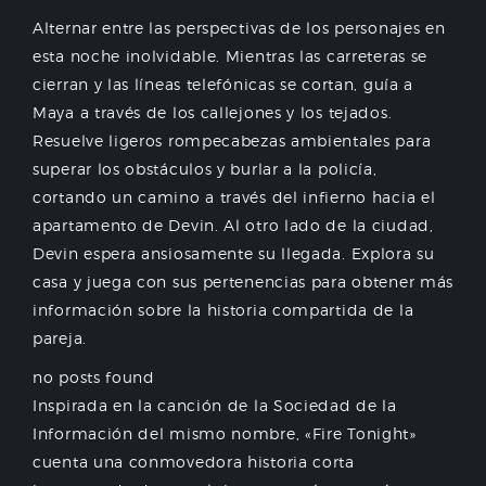
Alternar entre las perspectivas de los personajes en
esta noche inolvidable. Mientras las carreteras se
cierran y las líneas telefónicas se cortan, guía a
Maya a través de los callejones y los tejados.
Resuelve ligeros rompecabezas ambientales para
superar los obstáculos y burlar a la policía,
cortando un camino a través del infierno hacia el
apartamento de Devin. Al otro lado de la ciudad,
Devin espera ansiosamente su llegada. Explora su
casa y juega con sus pertenencias para obtener más
información sobre la historia compartida de la
pareja.
no posts found
Inspirada en la canción de la Sociedad de la
Información del mismo nombre, «Fire Tonight»
cuenta una conmovedora historia corta