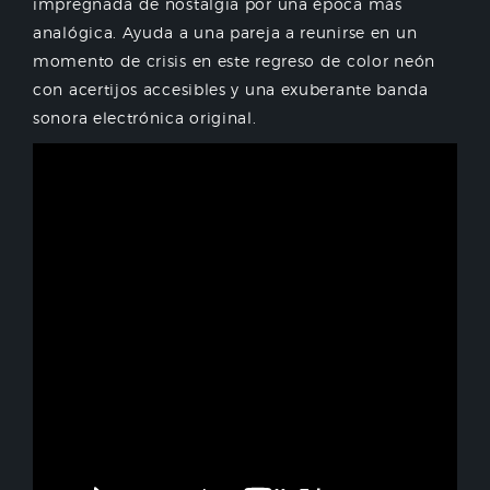
impregnada de nostalgia por una época más
analógica. Ayuda a una pareja a reunirse en un
momento de crisis en este regreso de color neón
con acertijos accesibles y una exuberante banda
sonora electrónica original.