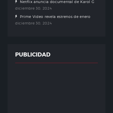
Netflix anuncia documental de Karol G
diciembre 30, 2024
Prime Video revela estrenos de enero
diciembre 30, 2024
PUBLICIDAD