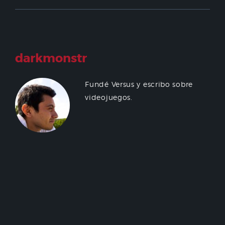
darkmonstr
Fundé Versus y escribo sobre
videojuegos.