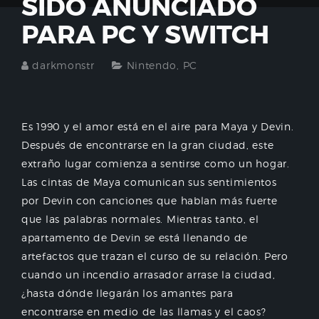
SIDO ANUNCIADO
PARA PC Y SWITCH
darkmonstr
Nintendo
,
PC
Es 1990 y el amor está en el aire para Maya y Devin.
Después de encontrarse en la gran ciudad, este
extraño lugar comienza a sentirse como un hogar.
Las cintas de Maya comunican sus sentimientos
por Devin con canciones que hablan más fuerte
que las palabras normales. Mientras tanto, el
apartamento de Devin se está llenando de
artefactos que trazan el curso de su relación. Pero
cuando un incendio arrasador arrase la ciudad,
¿hasta dónde llegarán los amantes para
encontrarse en medio de las llamas y el caos?