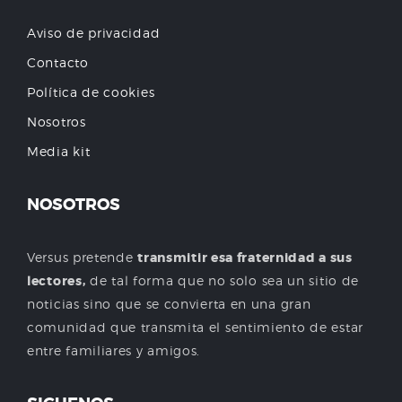
Aviso de privacidad
Contacto
Política de cookies
Nosotros
Media kit
NOSOTROS
Versus pretende
transmitir esa fraternidad a sus
lectores,
de tal forma que no solo sea un sitio de
noticias sino que se convierta en una gran
comunidad que transmita el sentimiento de estar
entre familiares y amigos.