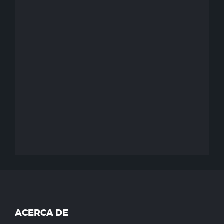
ACERCA DE