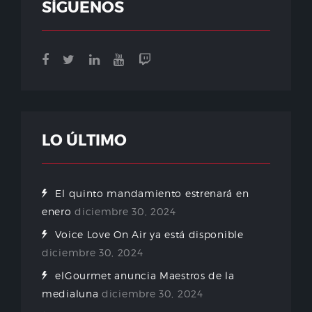
SÍGUENOS
LO ÚLTIMO
El quinto mandamiento estrenará en
enero
diciembre 30, 2024
Voice Love On Air ya está disponible
diciembre 30, 2024
elGourmet anuncia Maestros de la
medialuna
diciembre 30, 2024