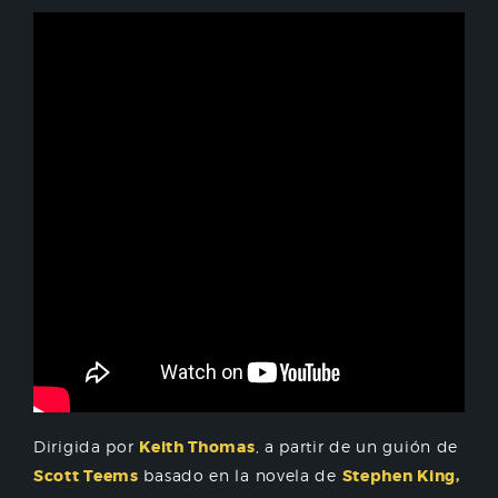
Dirigida por
Keith Thomas
, a partir de un guión de
Scott Teems
basado en la novela de
Stephen King,