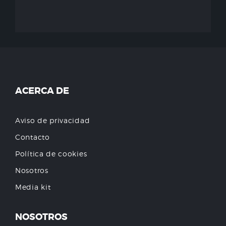
ACERCA DE
Aviso de privacidad
Contacto
Política de cookies
Nosotros
Media kit
NOSOTROS