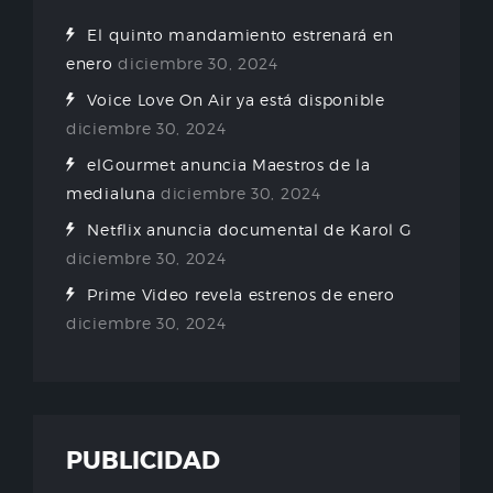
El quinto mandamiento estrenará en
enero
diciembre 30, 2024
Voice Love On Air ya está disponible
diciembre 30, 2024
elGourmet anuncia Maestros de la
medialuna
diciembre 30, 2024
Netflix anuncia documental de Karol G
diciembre 30, 2024
Prime Video revela estrenos de enero
diciembre 30, 2024
PUBLICIDAD