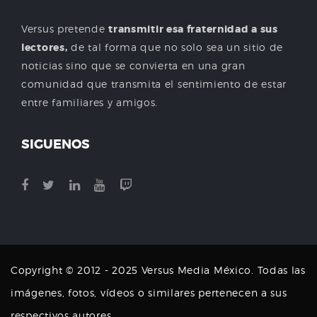
Versus pretende
transmitir esa fraternidad a sus
lectores,
de tal forma que no solo sea un sitio de
noticias sino que se convierta en una gran
comunidad que transmita el sentimiento de estar
entre familiares y amigos.
SIGUENOS
Copyright © 2012 - 2025 Versus Media México. Todas las
imágenes, fotos, vídeos o similares pertenecen a sus
respectivos autores.