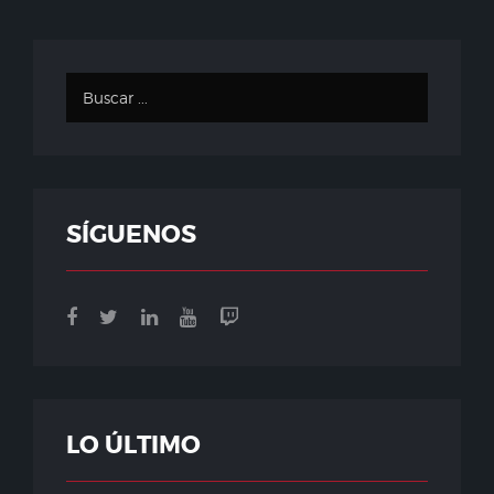
SÍGUENOS
LO ÚLTIMO