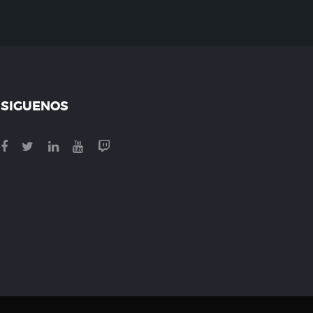
SIGUENOS