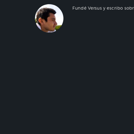
Fundé Versus y escribo sob