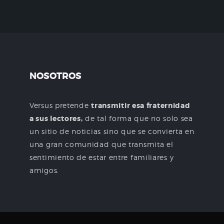
NOSOTROS
Versus pretende
transmitir esa fraternidad
a sus lectores,
de tal forma que no solo sea
un sitio de noticias sino que se convierta en
una gran comunidad que transmita el
sentimiento de estar entre familiares y
amigos.