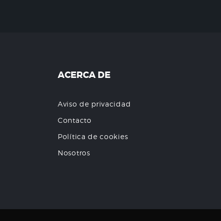
ACERCA DE
Aviso de privacidad
Contacto
Política de cookies
Nosotros