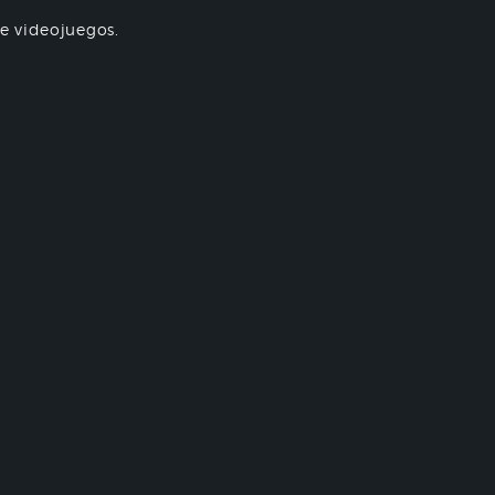
re videojuegos.