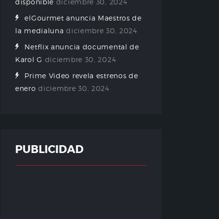
disponible
diciembre 30, 2024
elGourmet anuncia Maestros de
la medialuna
diciembre 30, 2024
Netflix anuncia documental de
Karol G
diciembre 30, 2024
Prime Video revela estrenos de
enero
diciembre 30, 2024
PUBLICIDAD