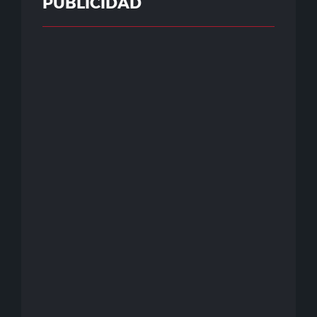
PUBLICIDAD