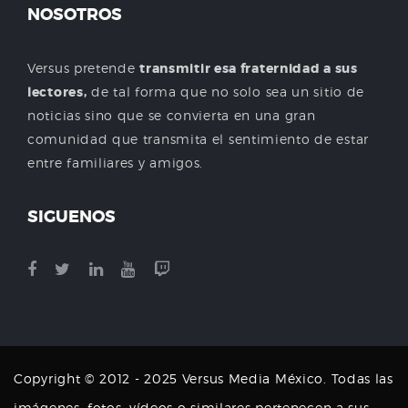
NOSOTROS
Versus pretende
transmitir esa fraternidad a sus
lectores,
de tal forma que no solo sea un sitio de
noticias sino que se convierta en una gran
comunidad que transmita el sentimiento de estar
entre familiares y amigos.
SIGUENOS
Copyright © 2012 - 2025 Versus Media México. Todas las
imágenes, fotos, vídeos o similares pertenecen a sus