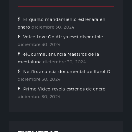
El quinto mandamiento estrenará en
enero
diciembre 30, 2024
Voice Love On Air ya está disponible
diciembre 30, 2024
elGourmet anuncia Maestros de la
medialuna
diciembre 30, 2024
Netflix anuncia documental de Karol G
diciembre 30, 2024
Prime Video revela estrenos de enero
diciembre 30, 2024