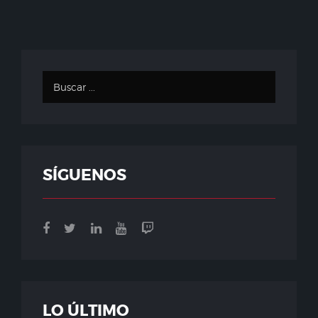
SÍGUENOS
LO ÚLTIMO