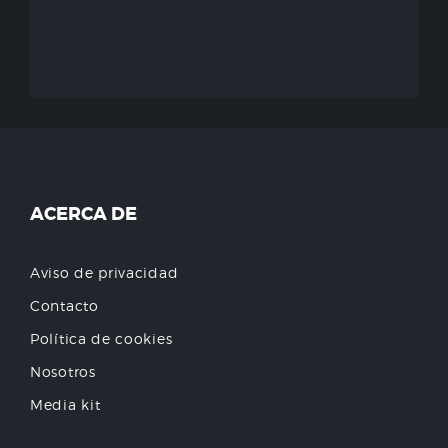
ACERCA DE
Aviso de privacidad
Contacto
Política de cookies
Nosotros
Media kit