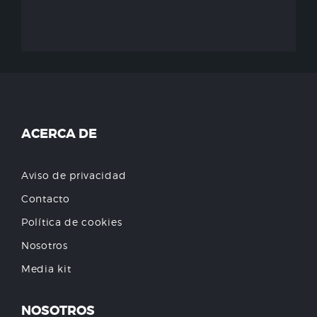
ACERCA DE
Aviso de privacidad
Contacto
Política de cookies
Nosotros
Media kit
NOSOTROS