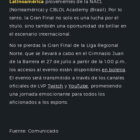
Latinoamérica
provenientes de la NACL
(Norteamérica) y CBLOL Academy (Brasil). Por lo
tanto, la Gran Final no solo es una lucha por el
título, sino también una oportunidad de brillar en
el escenario internacional.
No te pierdas la Gran Final de la Liga Regional
Norte, que se llevará a cabo en el Gimnasio Juan
de la Barrera el 27 de julio a partir de la 1:00 p.m.,
los accesos al evento están disponibles
en boletia
.
El evento será transmitido a través de los canales
oficiales de LVP
Twitch
y
YouTube
, prometiendo
una jornada emocionante para todos los
aficionados a los esports.
Fuente: Comunicado