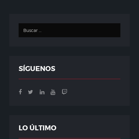
SÍGUENOS
LO ÚLTIMO