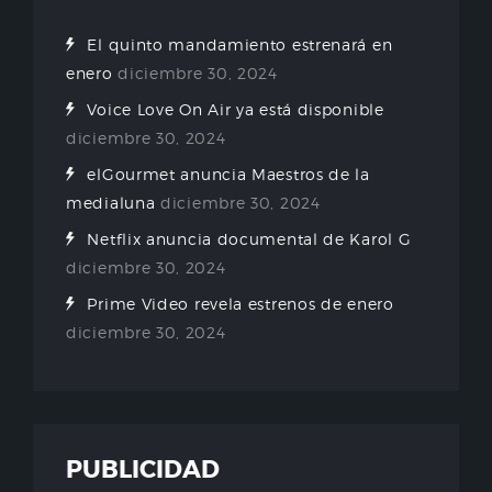
El quinto mandamiento estrenará en
enero
diciembre 30, 2024
Voice Love On Air ya está disponible
diciembre 30, 2024
elGourmet anuncia Maestros de la
medialuna
diciembre 30, 2024
Netflix anuncia documental de Karol G
diciembre 30, 2024
Prime Video revela estrenos de enero
diciembre 30, 2024
PUBLICIDAD