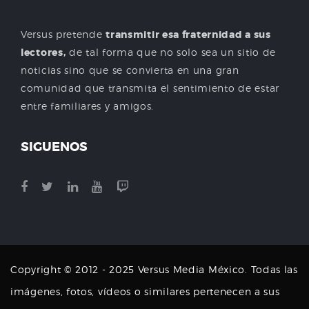
Versus pretende
transmitir esa fraternidad a sus
lectores,
de tal forma que no solo sea un sitio de
noticias sino que se convierta en una gran
comunidad que transmita el sentimiento de estar
entre familiares y amigos.
SIGUENOS
Copyright © 2012 - 2025 Versus Media México. Todas las
imágenes, fotos, vídeos o similares pertenecen a sus