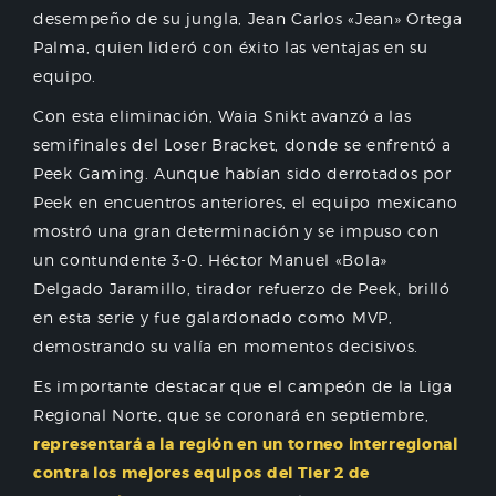
desempeño de su jungla, Jean Carlos «Jean» Ortega
Palma, quien lideró con éxito las ventajas en su
equipo.
Con esta eliminación, Waia Snikt avanzó a las
semifinales del Loser Bracket, donde se enfrentó a
Peek Gaming. Aunque habían sido derrotados por
Peek en encuentros anteriores, el equipo mexicano
mostró una gran determinación y se impuso con
un contundente 3-0. Héctor Manuel «Bola»
Delgado Jaramillo, tirador refuerzo de Peek, brilló
en esta serie y fue galardonado como MVP,
demostrando su valía en momentos decisivos.
Es importante destacar que el campeón de la Liga
Regional Norte, que se coronará en septiembre,
representará a la región en un torneo interregional
contra los mejores equipos del Tier 2 de