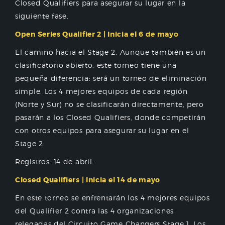
Closed Qualifiers para asegurar su lugar en la
siguiente fase.
Open Series Qualifier 2 | Inicia el 6 de mayo
El camino hacia el Stage 2. Aunque también es un
clasificatorio abierto, este torneo tiene una
pequeña diferencia: será un torneo de eliminación
simple. Los 4 mejores equipos de cada región
(Norte y Sur) no se clasificarán directamente, pero
pasarán a los Closed Qualifiers, donde competirán
con otros equipos para asegurar su lugar en el
Stage 2.
Registros: 14 de abril.
Closed Qualifiers | Inicia el 14 de mayo
En este torneo se enfrentarán los 4 mejores equipos
del Qualifier 2 contra las 4 organizaciones
relegadas del Circuito Game Changers Stage 1. Los