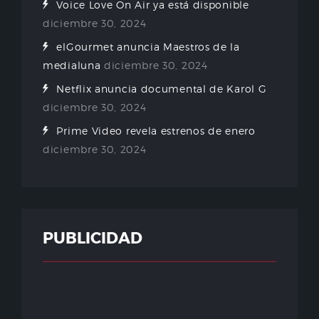
Voice Love On Air ya está disponible
diciembre 30, 2024
elGourmet anuncia Maestros de la
medialuna
diciembre 30, 2024
Netflix anuncia documental de Karol G
diciembre 30, 2024
Prime Video revela estrenos de enero
diciembre 30, 2024
PUBLICIDAD