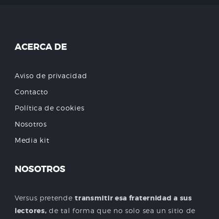
ACERCA DE
Aviso de privacidad
Contacto
Política de cookies
Nosotros
Media kit
NOSOTROS
Versus pretende
transmitir esa fraternidad a sus
lectores,
de tal forma que no solo sea un sitio de