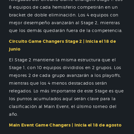
8 equipos de cada hemisferio competirán en un
bracket de doble eliminación. Los 4 equipos con
mejor desempeño avanzarán al Stage 2, mientras
que los demás quedarán fuera de la competencia.
Circuito Game Changers Stage 2 | Inicia el 18 de
junio
El Stage 2 mantiene la misma estructura que el
Stage 1, con 10 equipos divididos en 2 grupos. Los
mejores 2 de cada grupo avanzarán a los playoffs,
mientras que los 4 menos destacados serán
relegados. Lo más importante de este Stage es que
los puntos acumulados aquí serán clave para la
clasificación al Main Event, el último torneo del
año.
Main Event Game Changers | Inicia el 18 de agosto