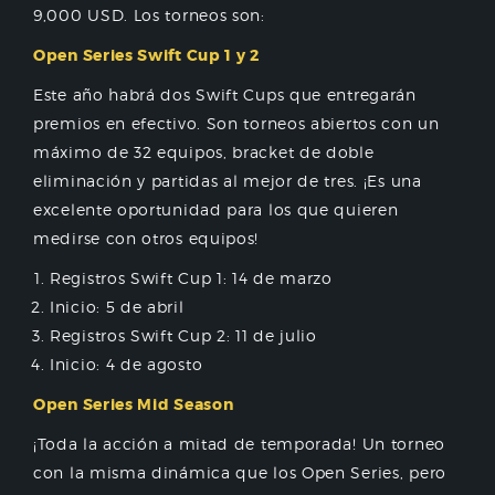
9,000 USD. Los torneos son:
Open Series Swift Cup 1 y 2
Este año habrá dos Swift Cups que entregarán
premios en efectivo. Son torneos abiertos con un
máximo de 32 equipos, bracket de doble
eliminación y partidas al mejor de tres. ¡Es una
excelente oportunidad para los que quieren
medirse con otros equipos!
Registros Swift Cup 1: 14 de marzo
Inicio: 5 de abril
Registros Swift Cup 2: 11 de julio
Inicio: 4 de agosto
Open Series Mid Season
¡Toda la acción a mitad de temporada! Un torneo
con la misma dinámica que los Open Series, pero