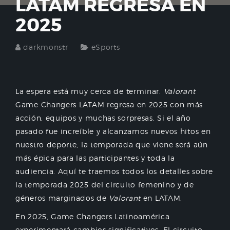
LATAM REGRESA EN
2025
darkmonstr
eSports
La espera está muy cerca de terminar.
Valorant
Game Changers LATAM regresa en 2025 con más
acción, equipos y muchas sorpresas. Si el año
pasado fue increíble y alcanzamos nuevos hitos en
nuestro deporte, la temporada que viene será aún
más épica para las participantes y toda la
audiencia. Aquí te traemos todos los detalles sobre
la temporada 2025 del circuito femenino y de
géneros marginados de
Valorant
en LATAM.
En 2025, Game Changers Latinoamérica
experimentará cambios significativos. El circuito