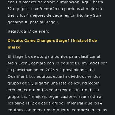
con un bracket de doble eliminación. Aquí, hasta
32 equipos se enfrentarán en partidas al mejor de
tres, y los 4 mejores de cada región (Norte y Sur)
ganarán su pase al Stage 1.
Registros: 17 de enero
Circuito Game Changers Stage 1 | Inicia el 3 de
marzo
El Stage 1, que otorgará puntos para clasificar al
Main Event, contará con 10 equipos: 6 invitados por
su participación en 2024 y 4 provenientes del
Qualifier 1. Los equipos estarán divididos en dos
grupos de 5 y jugarán una fase de Round Robin,
enfrentándose todos contra todos dentro de su
grupo. Las 4 mejores organizaciones avanzarán a
los playoffs (2 de cada grupo), mientras que los 4
equipos con menor rendimiento competirán en los