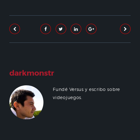
darkmonstr
Fundé Versus y escribo sobre
videojuegos.