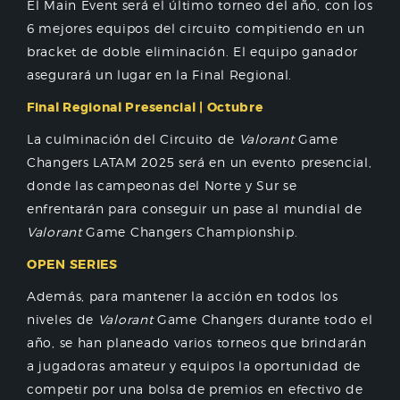
El Main Event será el último torneo del año, con los
6 mejores equipos del circuito compitiendo en un
bracket de doble eliminación. El equipo ganador
asegurará un lugar en la Final Regional.
Final Regional Presencial | Octubre
La culminación del Circuito de
Valorant
Game
Changers LATAM 2025 será en un evento presencial,
donde las campeonas del Norte y Sur se
enfrentarán para conseguir un pase al mundial de
Valorant
Game Changers Championship.
OPEN SERIES
Además, para mantener la acción en todos los
niveles de
Valorant
Game Changers durante todo el
año, se han planeado varios torneos que brindarán
a jugadoras amateur y equipos la oportunidad de
competir por una bolsa de premios en efectivo de