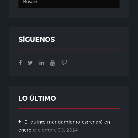
SÍGUENOS
LO ÚLTIMO
El quinto mandamiento estrenará en
enero
diciembre 30, 2024