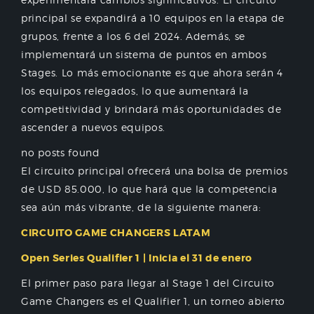
principal se expandirá a 10 equipos en la etapa de
grupos, frente a los 6 del 2024. Además, se
implementará un sistema de puntos en ambos
Stages. Lo más emocionante es que ahora serán 4
los equipos relegados, lo que aumentará la
competitividad y brindará más oportunidades de
ascender a nuevos equipos.
no posts found
El circuito principal ofrecerá una bolsa de premios
de USD 85.000, lo que hará que la competencia
sea aún más vibrante, de la siguiente manera:
CIRCUITO GAME CHANGERS LATAM
Open Series Qualifier 1 | Inicia el 31 de enero
El primer paso para llegar al Stage 1 del Circuito
Game Changers es el Qualifier 1, un torneo abierto