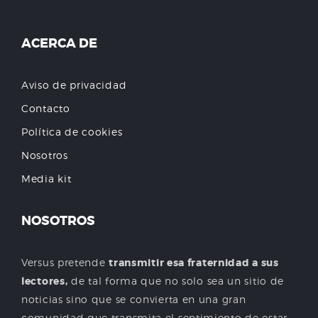
ACERCA DE
Aviso de privacidad
Contacto
Política de cookies
Nosotros
Media kit
NOSOTROS
Versus pretende
transmitir esa fraternidad a sus
lectores,
de tal forma que no solo sea un sitio de
noticias sino que se convierta en una gran
comunidad que transmita el sentimiento de estar