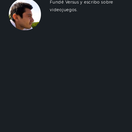
Fundé Versus y escribo sobre
videojuegos.