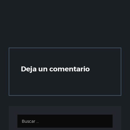
Deja un comentario