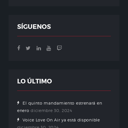
SÍGUENOS
LO ÚLTIMO
El quinto mandamiento estrenará en
enero
diciembre 30, 2024
Voice Love On Air ya está disponible
diciembre 30, 2024