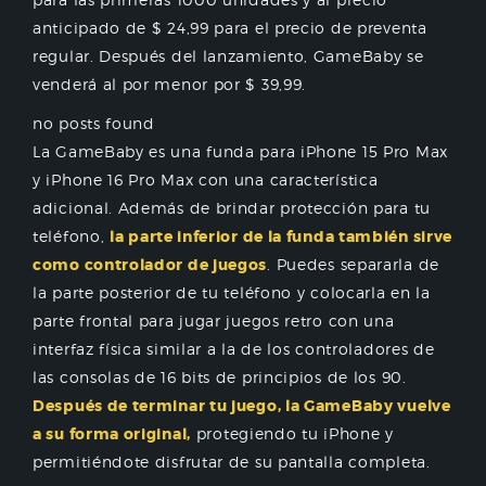
anticipado de $ 24,99 para el precio de preventa
regular. Después del lanzamiento, GameBaby se
venderá al por menor por $ 39,99.
no posts found
La GameBaby es una funda para iPhone 15 Pro Max
y iPhone 16 Pro Max con una característica
adicional. Además de brindar protección para tu
teléfono,
la parte inferior de la funda también sirve
como controlador de juegos
. Puedes separarla de
la parte posterior de tu teléfono y colocarla en la
parte frontal para jugar juegos retro con una
interfaz física similar a la de los controladores de
las consolas de 16 bits de principios de los 90.
Después de terminar tu juego, la GameBaby vuelve
a su forma original,
protegiendo tu iPhone y
permitiéndote disfrutar de su pantalla completa.