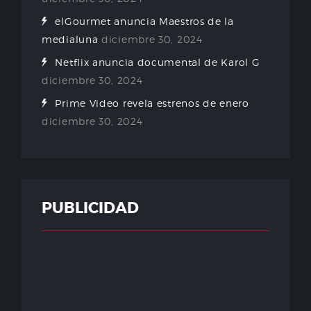
elGourmet anuncia Maestros de la
medialuna
diciembre 30, 2024
Netflix anuncia documental de Karol G
diciembre 30, 2024
Prime Video revela estrenos de enero
diciembre 30, 2024
PUBLICIDAD