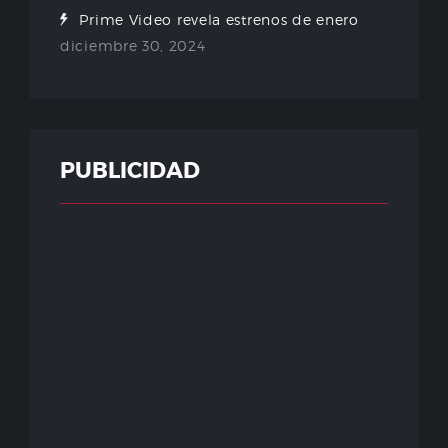
Prime Video revela estrenos de enero
diciembre 30, 2024
PUBLICIDAD