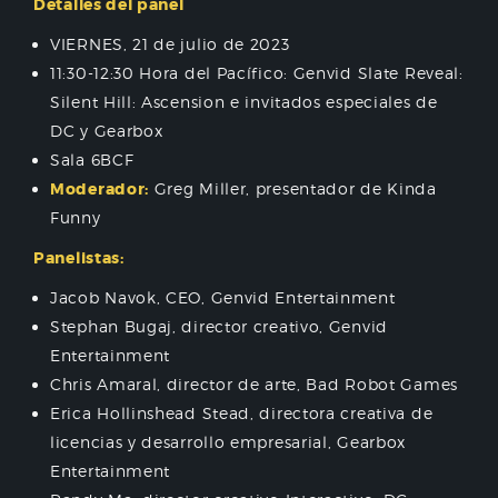
Detalles del panel
VIERNES, 21 de julio de 2023
11:30-12:30 Hora del Pacífico: Genvid Slate Reveal:
Silent Hill: Ascension e invitados especiales de
DC y Gearbox
Sala 6BCF
Moderador:
Greg Miller, presentador de Kinda
Funny
Panelistas:
Jacob Navok, CEO, Genvid Entertainment
Stephan Bugaj, director creativo, Genvid
Entertainment
Chris Amaral, director de arte, Bad Robot Games
Erica Hollinshead Stead, directora creativa de
licencias y desarrollo empresarial, Gearbox
Entertainment