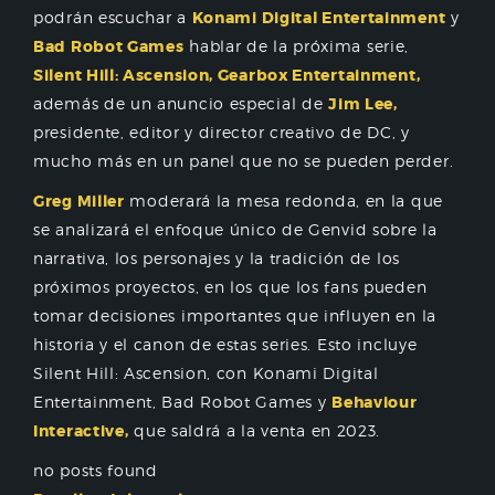
podrán escuchar a
Konami Digital Entertainment
y
Bad Robot Games
hablar de la próxima serie,
Silent Hill: Ascension, Gearbox Entertainment,
además de un anuncio especial de
Jim Lee,
presidente, editor y director creativo de DC, y
mucho más en un panel que no se pueden perder.
Greg Miller
moderará la mesa redonda, en la que
se analizará el enfoque único de Genvid sobre la
narrativa, los personajes y la tradición de los
próximos proyectos, en los que los fans pueden
tomar decisiones importantes que influyen en la
historia y el canon de estas series. Esto incluye
Silent Hill: Ascension, con Konami Digital
Entertainment, Bad Robot Games y
Behaviour
Interactive,
que saldrá a la venta en 2023.
no posts found