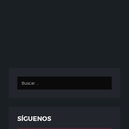
SÍGUENOS