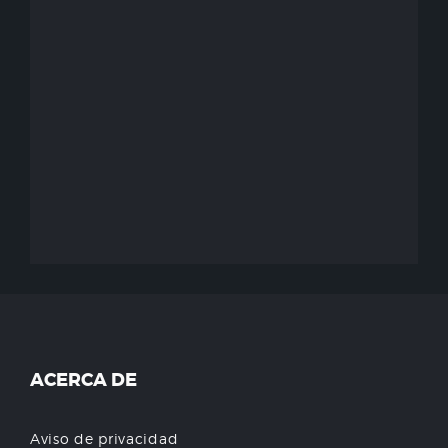
ACERCA DE
Aviso de privacidad