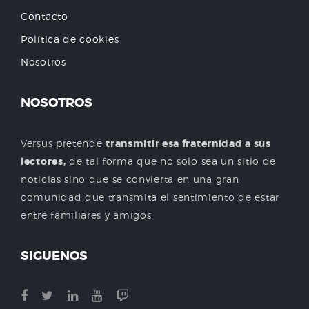
Contacto
Política de cookies
Nosotros
NOSOTROS
Versus pretende
transmitir esa fraternidad a sus
lectores,
de tal forma que no solo sea un sitio de
noticias sino que se convierta en una gran
comunidad que transmita el sentimiento de estar
entre familiares y amigos.
SIGUENOS