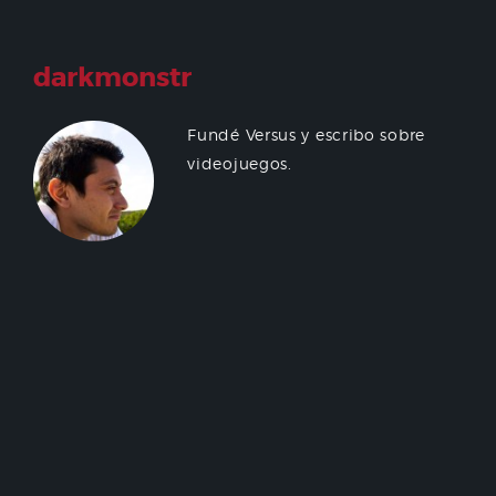
darkmonstr
Fundé Versus y escribo sobre
videojuegos.