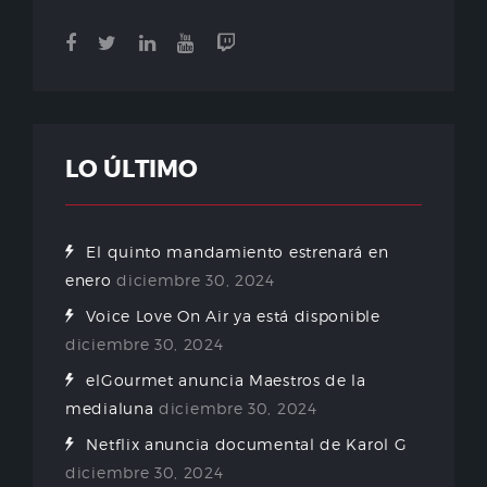
LO ÚLTIMO
El quinto mandamiento estrenará en
enero
diciembre 30, 2024
Voice Love On Air ya está disponible
diciembre 30, 2024
elGourmet anuncia Maestros de la
medialuna
diciembre 30, 2024
Netflix anuncia documental de Karol G
diciembre 30, 2024