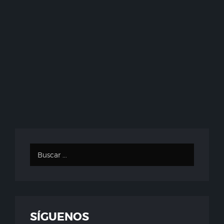
SÍGUENOS