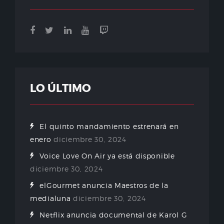
LO ÚLTIMO
El quinto mandamiento estrenará en
enero
diciembre 30, 2024
Voice Love On Air ya está disponible
diciembre 30, 2024
elGourmet anuncia Maestros de la
medialuna
diciembre 30, 2024
Netflix anuncia documental de Karol G