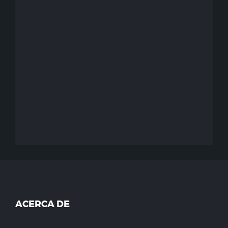
ACERCA DE