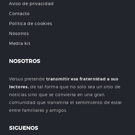
Aviso de privacidad
Contacto
Política de cookies
Nosotros
Media kit
NOSOTROS
Versus pretende
transmitir esa fraternidad a sus
lectores,
de tal forma que no solo sea un sitio de
noticias sino que se convierta en una gran
comunidad que transmita el sentimiento de estar
entre familiares y amigos.
SIGUENOS