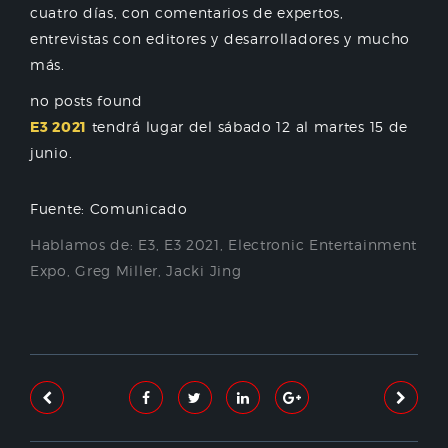
cuatro días, con comentarios de expertos,
entrevistas con editores y desarrolladores y mucho
más.
no posts found
E3 2021
tendrá lugar del sábado 12 al martes 15 de
junio.
Fuente: Comunicado
Hablamos de:
E3
,
E3 2021
,
Electronic Entertainment
Expo
,
Greg Miller
,
Jacki Jing