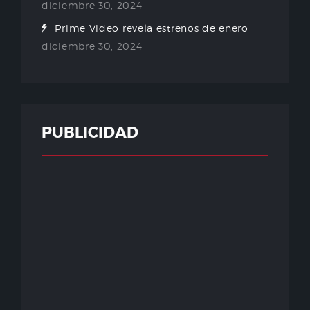
diciembre 30, 2024
Prime Video revela estrenos de enero
diciembre 30, 2024
PUBLICIDAD