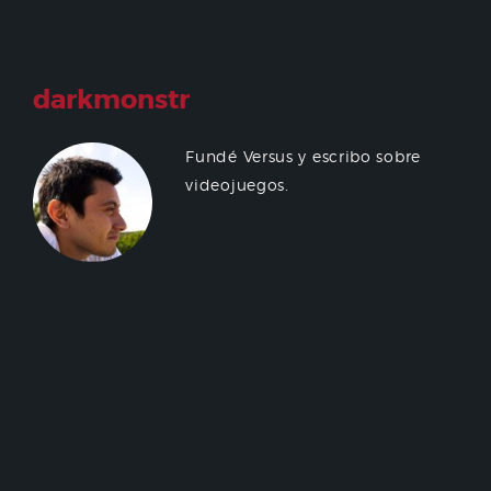
darkmonstr
Fundé Versus y escribo sobre
videojuegos.