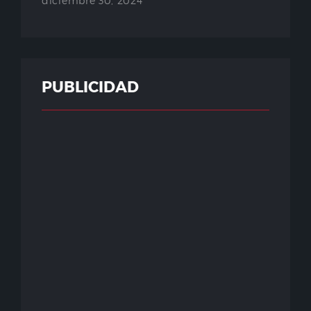
diciembre 30, 2024
PUBLICIDAD