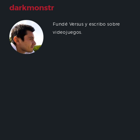
darkmonstr
Fundé Versus y escribo sobre
videojuegos.