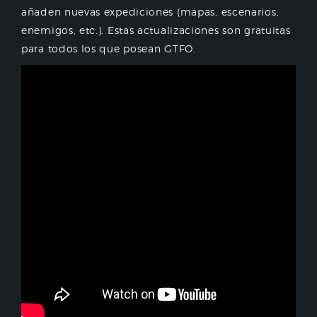
añaden nuevas expediciones (mapas, escenarios,
enemigos, etc.). Estas actualizaciones son gratuitas
para todos los que posean GTFO.