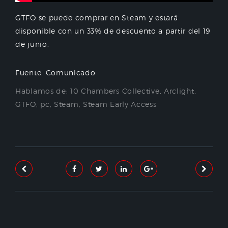
GTFO se puede comprar en Steam y estará
disponible con un 33% de descuento a partir del 19
de junio.
Fuente: Comunicado
Hablamos de:
10 Chambers Collective
,
Arclight
,
GTFO
,
pc
,
Steam
,
Steam Early Access