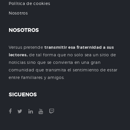
Política de cookies
Nosotros
NOSOTROS
Versus pretende
transmitir esa fraternidad a sus
lectores,
de tal forma que no solo sea un sitio de
noticias sino que se convierta en una gran
comunidad que transmita el sentimiento de estar
entre familiares y amigos.
SIGUENOS