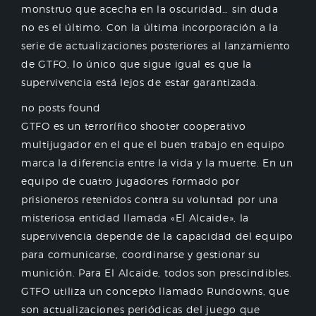
monstruo que acecha en la oscuridad… sin duda
no es el último. Con la última incorporación a la
serie de actualizaciones posteriores al lanzamiento
de GTFO, lo único que sigue igual es que la
supervivencia está lejos de estar garantizada.
no posts found
GTFO es un terrorífico shooter cooperativo
multijugador en el que el buen trabajo en equipo
marca la diferencia entre la vida y la muerte. En un
equipo de cuatro jugadores formado por
prisioneros retenidos contra su voluntad por una
misteriosa entidad llamada «El Alcaide», la
supervivencia depende de la capacidad del equipo
para comunicarse, coordinarse y gestionar su
munición. Para El Alcaide, todos son prescindibles.
GTFO utiliza un concepto llamado Rundowns, que
son actualizaciones periódicas del juego que