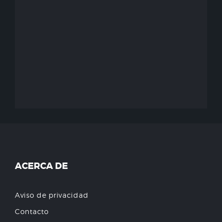
ACERCA DE
Aviso de privacidad
Contacto