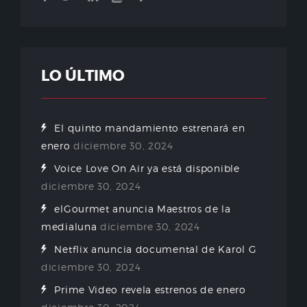
LO ÚLTIMO
El quinto mandamiento estrenará en
enero
diciembre 30, 2024
Voice Love On Air ya está disponible
diciembre 30, 2024
elGourmet anuncia Maestros de la
medialuna
diciembre 30, 2024
Netflix anuncia documental de Karol G
diciembre 30, 2024
Prime Video revela estrenos de enero