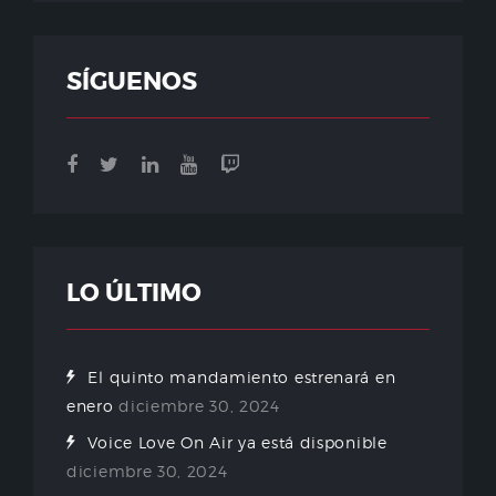
SÍGUENOS
LO ÚLTIMO
El quinto mandamiento estrenará en
enero
diciembre 30, 2024
Voice Love On Air ya está disponible
diciembre 30, 2024