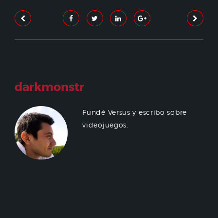
darkmonstr
Fundé Versus y escribo sobre
videojuegos.