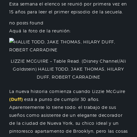
Esta semana el elenco se reunió por primera vez en
15 años para leer el primer episodio de la secuela.
no posts found
Aquá la foto de la reunión:
LIZZIE MCGUIRE – Table Read. (Disney Channel/Ali
Goldstein) HALLIE TODD, JAKE THOMAS, HILARY
DUFF, ROBERT CARRADINE
La nueva historia comienza cuando Lizzie McGuire
(Duff)
está a punto de cumplir 30 años.
Aparentemente lo tiene todo: el trabajo de sus
sueños como asistente de un elegante decorador
de la ciudad de Nueva York, su chico ideal y un
pintoresco apartamento de Brooklyn, pero las cosas