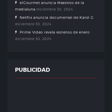
elGourmet anuncia Maestros de la
medialuna
diciembre 30, 2024
Netflix anuncia documental de Karol G
diciembre 30, 2024
Prime Video revela estrenos de enero
diciembre 30, 2024
PUBLICIDAD