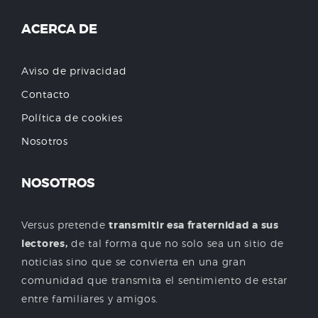
ACERCA DE
Aviso de privacidad
Contacto
Política de cookies
Nosotros
NOSOTROS
Versus pretende
transmitir esa fraternidad a sus
lectores,
de tal forma que no solo sea un sitio de
noticias sino que se convierta en una gran
comunidad que transmita el sentimiento de estar
entre familiares y amigos.