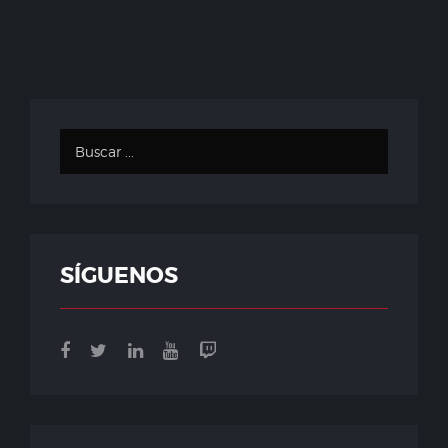
SÍGUENOS