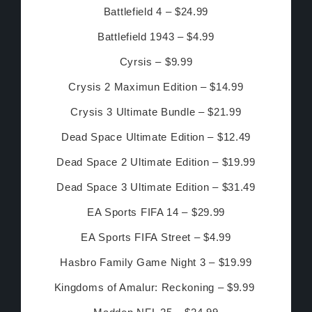
Battlefield 4 – $24.99
Battlefield 1943 – $4.99
Cyrsis – $9.99
Crysis 2 Maximun Edition – $14.99
C
ry
sis 3 Ultimate Bundle – $21.99
Dead Space Ultimate Edition – $12.49
Dead Space 2 Ultimate Edition – $19.99
Dead Space 3 Ultimate Edition – $31.49
EA Sports FIFA 14 – $29.99
EA Sports FIFA Street – $4.99
Hasbro Family Game Night 3 – $19.99
Kingdoms of Amalur: Reckoning – $9.99