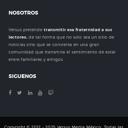
NOSOTROS
Versus pretende
transmitir esa fraternidad a sus
lectores,
de tal forma que no solo sea un sitio de
noticias sino que se convierta en una gran
comunidad que transmita el sentimiento de estar
entre familiares y amigos.
SIGUENOS
Copyright © 2012 - 2025 Versus Media México. Todas las