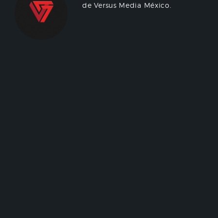
de Versus Media México.