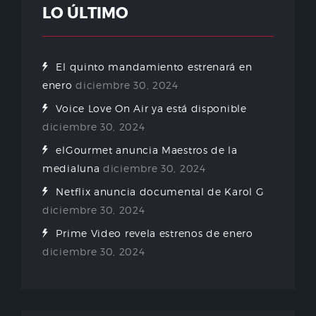
LO ÚLTIMO
El quinto mandamiento estrenará en
enero
diciembre 30, 2024
Voice Love On Air ya está disponible
diciembre 30, 2024
elGourmet anuncia Maestros de la
medialuna
diciembre 30, 2024
Netflix anuncia documental de Karol G
diciembre 30, 2024
Prime Video revela estrenos de enero
diciembre 30, 2024