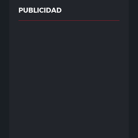
PUBLICIDAD