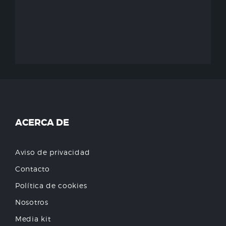
ACERCA DE
Aviso de privacidad
Contacto
Política de cookies
Nosotros
Media kit