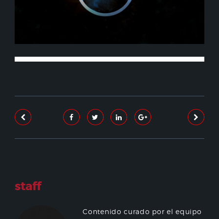
staff
Contenido curado por el equipo