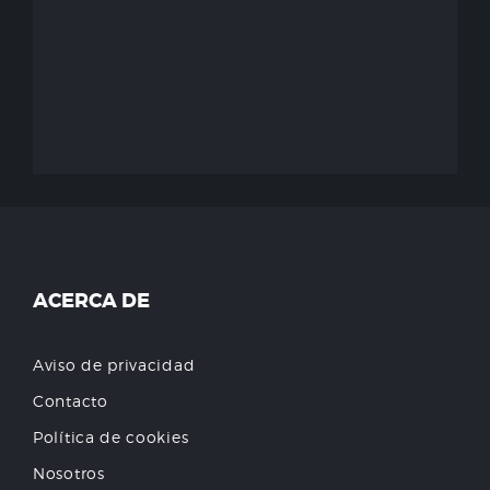
ACERCA DE
Aviso de privacidad
Contacto
Política de cookies
Nosotros