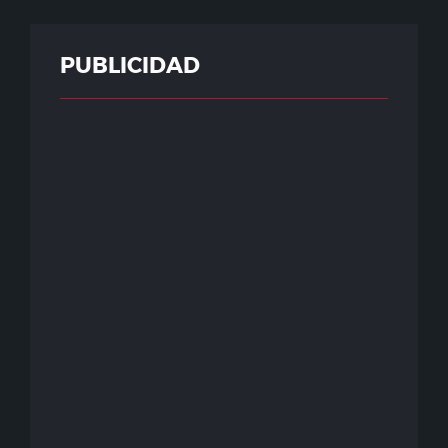
PUBLICIDAD