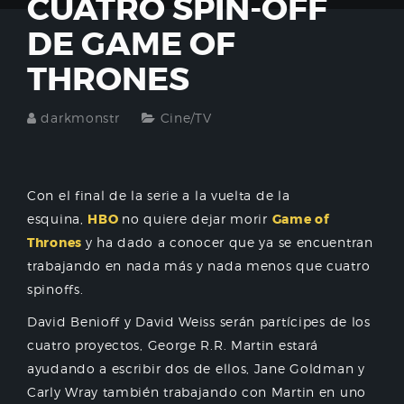
CUATRO SPIN-OFF
DE GAME OF
THRONES
darkmonstr
Cine/TV
Con el final de la serie a la vuelta de la
esquina,
HBO
no quiere dejar morir
Game of
Thrones
y ha dado a conocer que ya se encuentran
trabajando en nada más y nada menos que cuatro
spinoffs.
David Benioff y David Weiss serán partícipes de los
cuatro proyectos, George R.R. Martin estará
ayudando a escribir dos de ellos, Jane Goldman y
Carly Wray también trabajando con Martin en uno