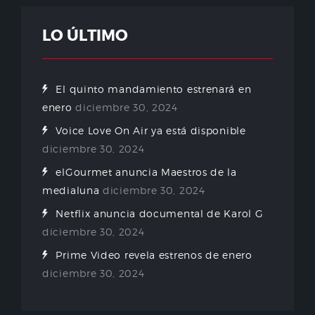
LO ÚLTIMO
El quinto mandamiento estrenará en
enero
diciembre 30, 2024
Voice Love On Air ya está disponible
diciembre 30, 2024
elGourmet anuncia Maestros de la
medialuna
diciembre 30, 2024
Netflix anuncia documental de Karol G
diciembre 30, 2024
Prime Video revela estrenos de enero
diciembre 30, 2024