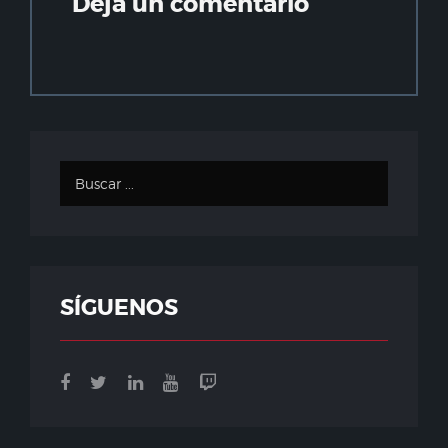
Deja un comentario
SÍGUENOS