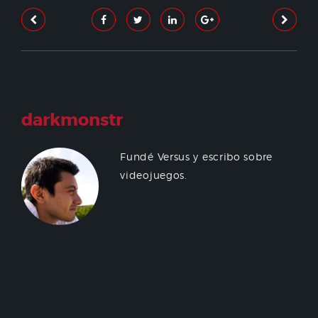
darkmonstr
Fundé Versus y escribo sobre
videojuegos.