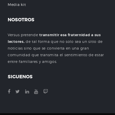
Media kit
NOSOTROS
Versus pretende
transmitir esa fraternidad a sus
lectores,
de tal forma que no solo sea un sitio de
noticias sino que se convierta en una gran
comunidad que transmita el sentimiento de estar
entre familiares y amigos.
SIGUENOS