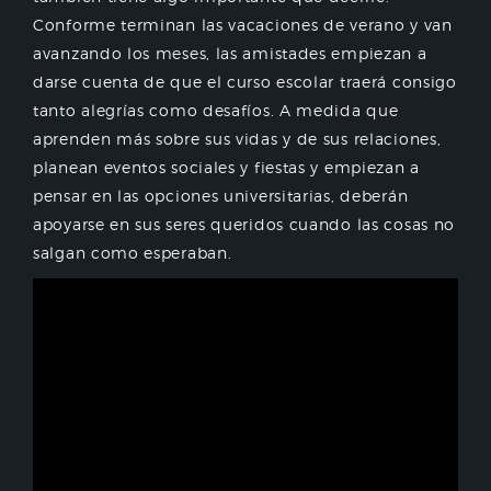
Conforme terminan las vacaciones de verano y van
avanzando los meses, las amistades empiezan a
darse cuenta de que el curso escolar traerá consigo
tanto alegrías como desafíos. A medida que
aprenden más sobre sus vidas y de sus relaciones,
planean eventos sociales y fiestas y empiezan a
pensar en las opciones universitarias, deberán
apoyarse en sus seres queridos cuando las cosas no
salgan como esperaban.