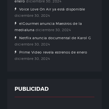
enero
diciembre 30, 2024
Voice Love On Air ya está disponible
diciembre 30, 2024
elGourmet anuncia Maestros de la
medialuna
diciembre 30, 2024
Netflix anuncia documental de Karol G
diciembre 30, 2024
Prime Video revela estrenos de enero
diciembre 30, 2024
PUBLICIDAD