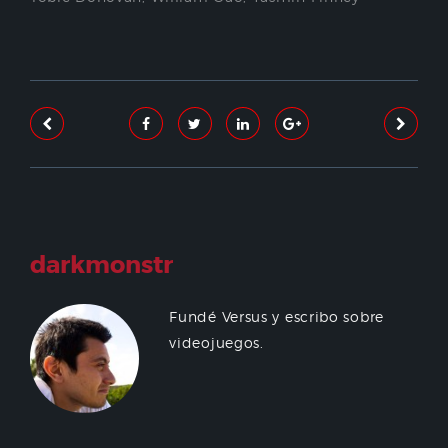
darkmonstr
Fundé Versus y escribo sobre
videojuegos.