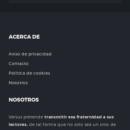
ACERCA DE
Aviso de privacidad
Contacto
Política de cookies
Nosotros
NOSOTROS
Versus pretende
transmitir esa fraternidad a sus
lectores,
de tal forma que no solo sea un sitio de