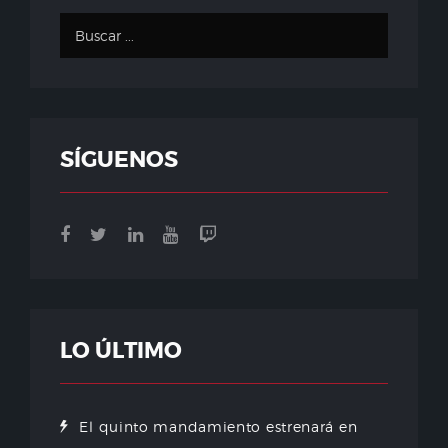
SÍGUENOS
LO ÚLTIMO
El quinto mandamiento estrenará en