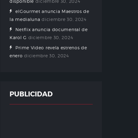
disponible
diciembre 30, 2024
elGourmet anuncia Maestros de
la medialuna
diciembre 30, 2024
Netflix anuncia documental de
Karol G
diciembre 30, 2024
Prime Video revela estrenos de
enero
diciembre 30, 2024
PUBLICIDAD