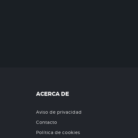
ACERCA DE
Aviso de privacidad
Contacto
Política de cookies