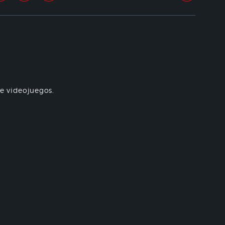
re videojuegos.