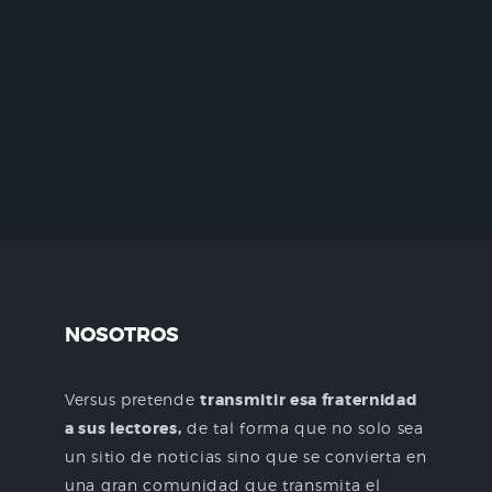
NOSOTROS
Versus pretende
transmitir esa fraternidad
a sus lectores,
de tal forma que no solo sea
un sitio de noticias sino que se convierta en
una gran comunidad que transmita el