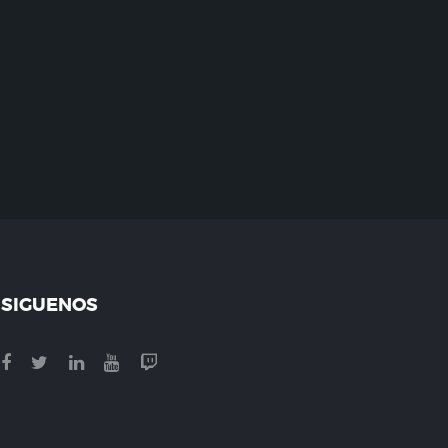
SIGUENOS