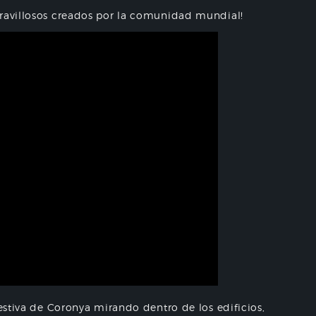
aravillosos creados por la comunidad mundial!
festiva de Coronya mirando dentro de los edificios,