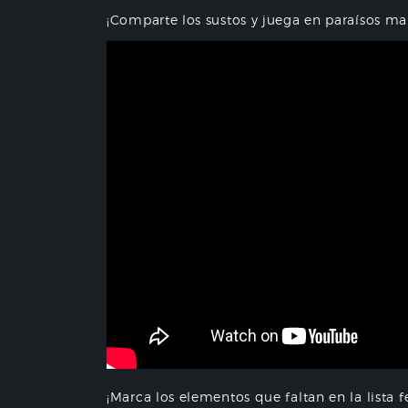
¡Comparte los sustos y juega en paraísos m
¡Marca los elementos que faltan en la lista 