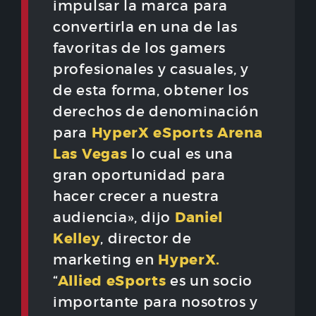
impulsar la marca para
convertirla en una de las
favoritas de los gamers
profesionales y casuales, y
de esta forma, obtener los
derechos de denominación
HyperX eSports Arena
para
Las Vegas
lo cual es una
gran oportunidad para
hacer crecer a nuestra
Daniel
audiencia», dijo
Kelley
, director de
HyperX.
marketing en
Allied eSports
“
es un socio
importante para nosotros y