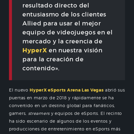
resultado directo del
entusiasmo de los clientes
Allied para usar el mejor
equipo de videojuegos en el
mercado y la creencia de
HyperX
en nuestra visión
para la creación de
contenido».
El nuevo
HyperX eSports Arena Las Vegas
abrió sus
puertas en marzo de 2018 y rápidamente se ha
convertido en un destino global para fanáticos,
gamers,
streamers
y equipos de eSports. El recinto
ha sido escenario de algunos de los eventos y
producciones de entretenimiento en eSports más