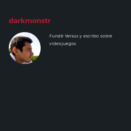
darkmonstr
Fundé Versus y escribo sobre
videojuegos.