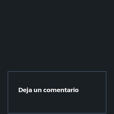
Deja un comentario