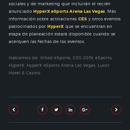
sociales y de marketing que incluirán el recién
anunciado
HyperX eSports Arena Las Vegas
. Más
información sobre activaciones
CES
y otros eventos
patrocinados por
HyperX
que se encuentran en
etapa de planeación estará disponible cuando se
acerquen las fechas de los eventos.
Hablamos de:
Allied eSports
,
CES 2019
,
eSports
,
HyperX
,
HyperX eSports Arena Las Vegas
,
Luxor
Hotel & Casino