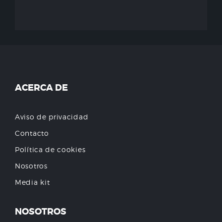
ACERCA DE
Aviso de privacidad
Contacto
Política de cookies
Nosotros
Media kit
NOSOTROS