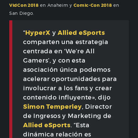
VidCon 2018
en Anaheim y
Comic-Con 2018
en
San Diego.
HyperX
Allied eSports
“
y
comparten una estrategia
centrada en ‘We’re All
Gamers’, y con esta
asociación única podemos
acelerar oportunidades para
involucrar a los fans y crear
contenido influyente», dijo
Simon Temperley
, Director
de Ingresos y Marketing de
Allied eSports
. “Esta
dinámica relación es