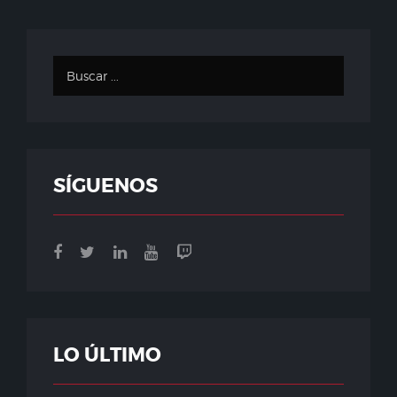
SÍGUENOS
LO ÚLTIMO