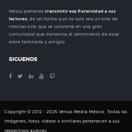
Versus pretende
transmitir esa fraternidad a sus
lectores,
de tal forma que no solo sea un sitio de
noticias sino que se convierta en una gran
comunidad que transmita el sentimiento de estar
entre familiares y amigos.
SIGUENOS
Copyright © 2012 - 2025 Versus Media México. Todas las
imágenes, fotos, vídeos o similares pertenecen a sus
respectivos autores.