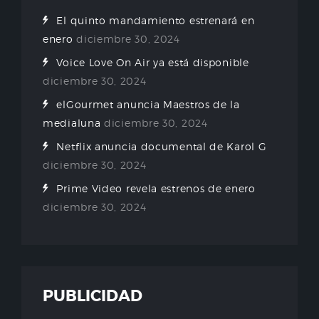
El quinto mandamiento estrenará en
enero
diciembre 30, 2024
Voice Love On Air ya está disponible
diciembre 30, 2024
elGourmet anuncia Maestros de la
medialuna
diciembre 30, 2024
Netflix anuncia documental de Karol G
diciembre 30, 2024
Prime Video revela estrenos de enero
diciembre 30, 2024
PUBLICIDAD