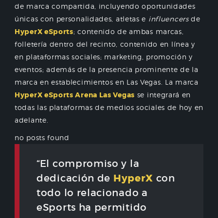
de marca compartida, incluyendo oportunidades
únicas con personalidades, atletas e
influencers
de
HyperX eSports
; contenido de ambas marcas,
folletería dentro del recinto, contenido en línea y
en plataformas sociales; marketing, promoción y
eventos; además de la presencia prominente de la
marca en establecimientos en Las Vegas. La marca
HyperX eSports Arena Las Vegas
se integrará en
todas las plataformas de medios sociales de hoy en
adelante.
no posts found
“El compromiso y la
HyperX
dedicación de
con
todo lo relacionado a
eSports ha permitido