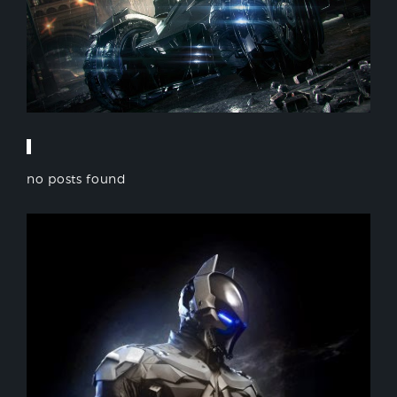
no posts found