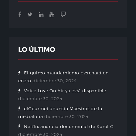
LO ÚLTIMO
El quinto mandamiento estrenará en
enero
diciembre 30, 2024
Voice Love On Air ya está disponible
diciembre 30, 2024
elGourmet anuncia Maestros de la
medialuna
diciembre 30, 2024
Netflix anuncia documental de Karol G
diciembre 30, 2024