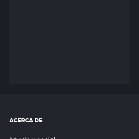
ACERCA DE
Aviso de privacidad