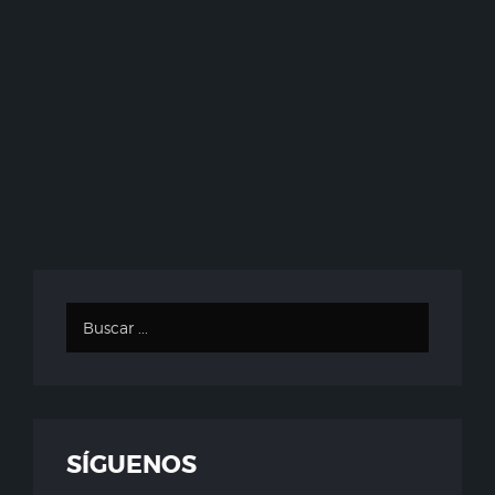
SÍGUENOS