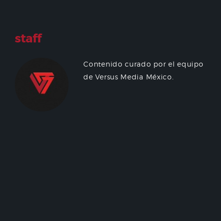
staff
Contenido curado por el equipo
de Versus Media México.