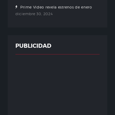
Prime Video revela estrenos de enero
diciembre 30, 2024
PUBLICIDAD