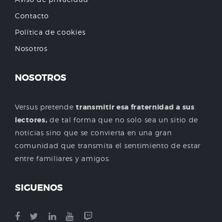
Contacto
Política de cookies
Nosotros
NOSOTROS
Versus pretende
transmitir esa fraternidad a sus
lectores,
de tal forma que no solo sea un sitio de
noticias sino que se convierta en una gran
comunidad que transmita el sentimiento de estar
entre familiares y amigos.
SIGUENOS