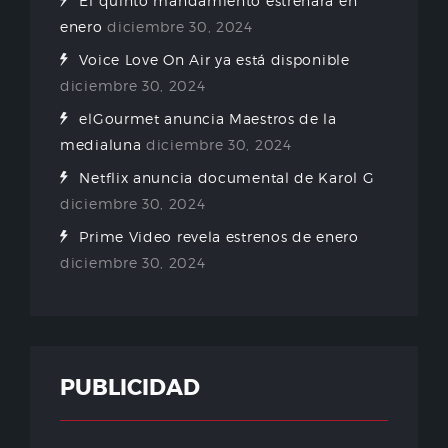
El quinto mandamiento estrenará en
enero
diciembre 30, 2024
Voice Love On Air ya está disponible
diciembre 30, 2024
elGourmet anuncia Maestros de la
medialuna
diciembre 30, 2024
Netflix anuncia documental de Karol G
diciembre 30, 2024
Prime Video revela estrenos de enero
diciembre 30, 2024
PUBLICIDAD