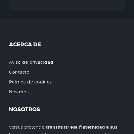
ACERCA DE
Aviso de privacidad
Contacto
Política de cookies
Nosotros
NOSOTROS
Versus pretende
transmitir esa fraternidad a sus