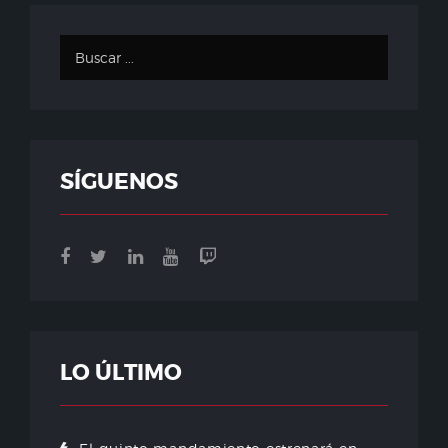
SÍGUENOS
LO ÚLTIMO