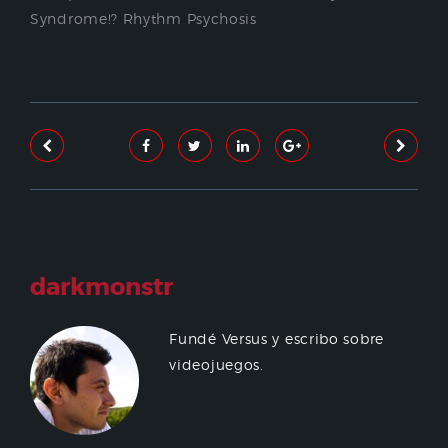
Syndrome!? Rhythm Psychosis
darkmonstr
Fundé Versus y escribo sobre
videojuegos.