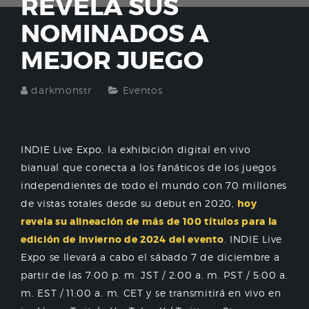
REVELA SUS
NOMINADOS A
MEJOR JUEGO
darkmonstr
Eventos
INDIE Live Expo, la exhibición digital en vivo
bianual que conecta a los fanáticos de los juegos
independientes de todo el mundo con 70 millones
de vistas totales desde su debut en 2020,
hoy
revela su alineación de más de 100 títulos para la
edición de invierno de 2024 del evento
. INDIE Live
Expo se llevará a cabo el sábado 7 de diciembre a
partir de las 7:00 p. m. JST / 2:00 a. m. PST / 5:00 a.
m. EST / 11:00 a. m. CET y se transmitirá en vivo en