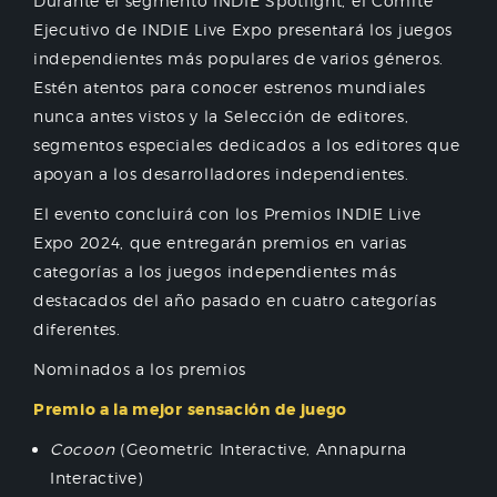
Durante el segmento INDIE Spotlight, el Comité
Ejecutivo de INDIE Live Expo presentará los juegos
independientes más populares de varios géneros.
Estén atentos para conocer estrenos mundiales
nunca antes vistos y la Selección de editores,
segmentos especiales dedicados a los editores que
apoyan a los desarrolladores independientes.
El evento concluirá con los Premios INDIE Live
Expo 2024, que entregarán premios en varias
categorías a los juegos independientes más
destacados del año pasado en cuatro categorías
diferentes.
Nominados a los premios
Premio a la mejor sensación de juego
Cocoon
(Geometric Interactive, Annapurna
Interactive)