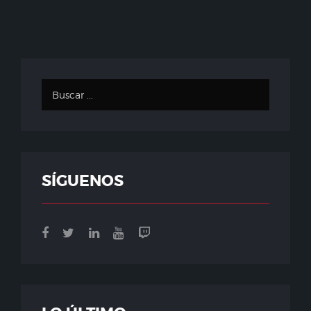
SÍGUENOS