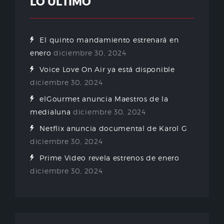
LO ÚLTIMO
El quinto mandamiento estrenará en
enero
diciembre 30, 2024
Voice Love On Air ya está disponible
diciembre 30, 2024
elGourmet anuncia Maestros de la
medialuna
diciembre 30, 2024
Netflix anuncia documental de Karol G
diciembre 30, 2024
Prime Video revela estrenos de enero
diciembre 30, 2024