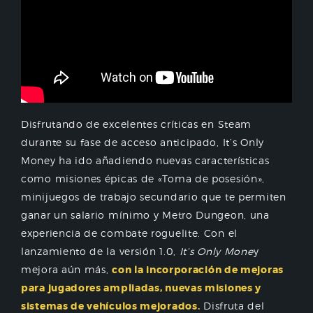
Disfrutando de excelentes críticas en Steam
durante su fase de acceso anticipado, It’s Only
Money ha ido añadiendo nuevas características
como misiones épicas de «Toma de posesión»,
minijuegos de trabajo secundario que te permiten
ganar un salario mínimo y Metro Dungeon, una
experiencia de combate roguelite. Con el
lanzamiento de la versión 1.0,
It’s Only Mone
y
mejora aún más,
con la incorporación de mejoras
para jugadores ampliadas, nuevas misiones y
sistemas de vehículos mejorados.
Disfruta del