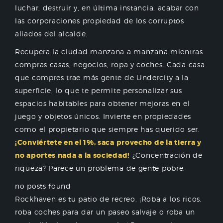
luchar, destruir y, en última instancia, acabar con
las corporaciones propiedad de los corruptos
aliados del alcalde.
Recupera la ciudad manzana a manzana mientras
compras casas, negocios, ropa y coches. Cada casa
que compres trae más gente de Undercity a la
superficie, lo que te permite personalizar sus
espacios habitables para obtener mejoras en el
juego y objetos únicos. Invierte en propiedades
como el propietario que siempre has querido ser.
¡Conviértete en el 1%, saca provecho de la tierra y
no aportes nada a la sociedad!
¿Concentración de
riqueza? Parece un problema de gente pobre.
no posts found
Rockhaven es tu patio de recreo. ¡Roba a los ricos,
roba coches para dar un paseo salvaje o roba un