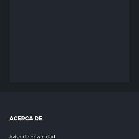
ACERCA DE
Aviso de privacidad