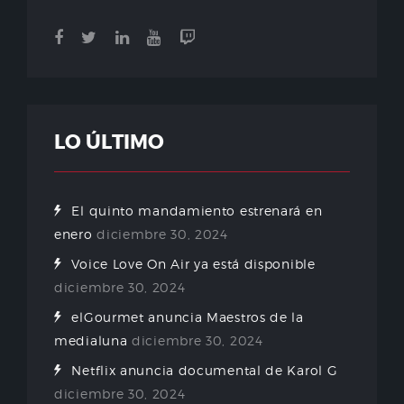
LO ÚLTIMO
El quinto mandamiento estrenará en
enero
diciembre 30, 2024
Voice Love On Air ya está disponible
diciembre 30, 2024
elGourmet anuncia Maestros de la
medialuna
diciembre 30, 2024
Netflix anuncia documental de Karol G
diciembre 30, 2024