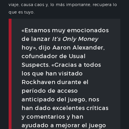
viaje, causa caos y, lo más importante, recupera lo
que es tuyo.
«Estamos muy emocionados
de lanzar
It’s Only Money
hoy», dijo Aaron Alexander,
cofundador de Usual
Suspects. «Gracias a todos
los que han visitado
Rockhaven durante el
período de acceso
anticipado del juego, nos
han dado excelentes críticas
y comentarios y han
ayudado a mejorar el juego