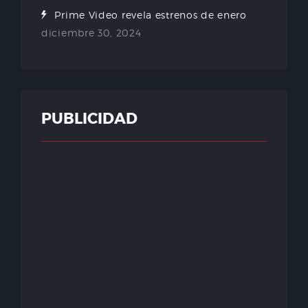
Prime Video revela estrenos de enero
diciembre 30, 2024
PUBLICIDAD