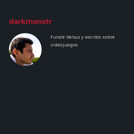
darkmonstr
Fundé Versus y escribo sobre
videojuegos.