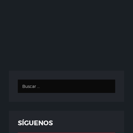
SÍGUENOS