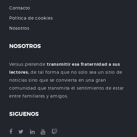
Contacto
Política de cookies
Nosotros
NOSOTROS
Versus pretende
transmitir esa fraternidad a sus
lectores,
de tal forma que no solo sea un sitio de
noticias sino que se convierta en una gran
comunidad que transmita el sentimiento de estar
entre familiares y amigos.
SIGUENOS