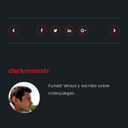
darkmonstr
Fundé Versus y escribo sobre
videojuegos.