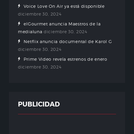
Voice Love On Air ya está disponible
diciembre 30, 2024
elGourmet anuncia Maestros de la
medialuna
diciembre 30, 2024
Netflix anuncia documental de Karol G
diciembre 30, 2024
Prime Video revela estrenos de enero
diciembre 30, 2024
PUBLICIDAD