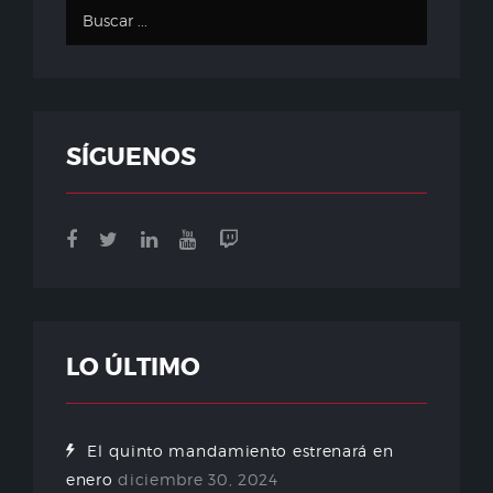
SÍGUENOS
LO ÚLTIMO
El quinto mandamiento estrenará en
enero
diciembre 30, 2024